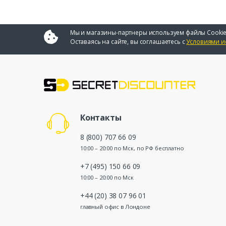
Мы и магазины-партнеры используем файлы Cookie
Оставаясь на сайте, вы соглашаетесь с
Условиями и
Контакты
8 (800) 707 66 09
10:00 – 20:00 по Мск, по РФ бесплатно
+7 (495) 150 66 09
10:00 – 20:00 по Мск
+44 (20) 38 07 96 01
главный офис в Лондоне