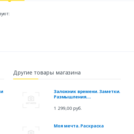
вуют:
Другие товары магазина
ки
Заложник времени. Заметки.
Размышления.
Свидетельства
1 299,00 руб.
Моя мечта. Раскраска