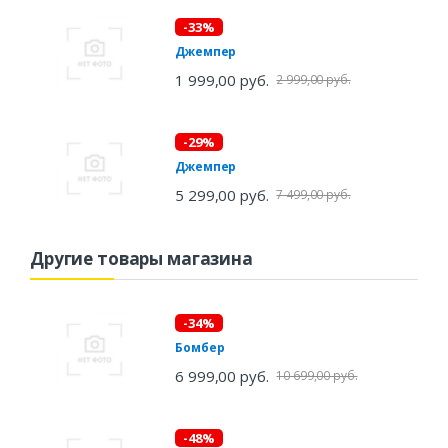
-33%
Джемпер
1 999,00 руб.
2 999,00 руб.
-29%
Джемпер
5 299,00 руб.
7 499,00 руб.
Другие товары магазина
-34%
Бомбер
6 999,00 руб.
10 699,00 руб.
-48%