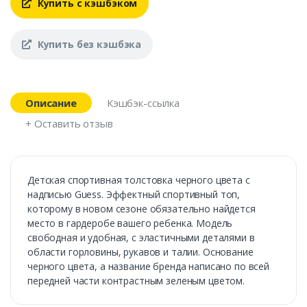
Купить с кэшбэком
Купить без кэшбэка
Описание
Кэшбэк-ссылка
+ Оставить отзыв
Детская спортивная толстовка черного цвета с
надписью Guess. Эффектный спортивный топ,
которому в новом сезоне обязательно найдется
место в гардеробе вашего ребенка. Модель
свободная и удобная, с эластичными деталями в
области горловины, рукавов и талии. Основание
черного цвета, а название бренда написано по всей
передней части контрастным зеленым цветом.