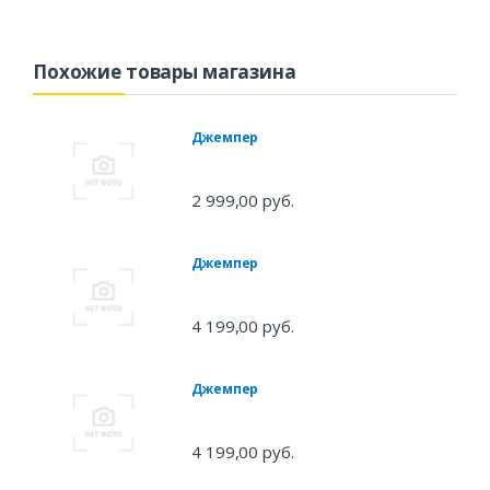
Похожие товары магазина
Джемпер
2 999,00 руб.
Джемпер
4 199,00 руб.
Джемпер
4 199,00 руб.