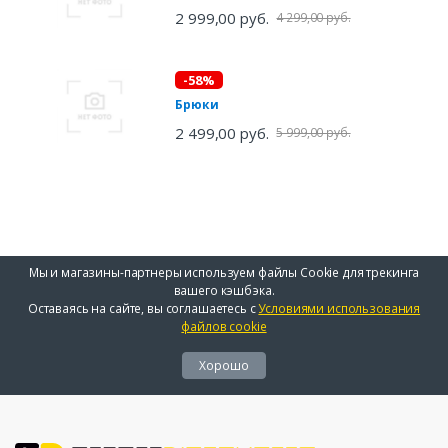
2 999,00 руб.
4 299,00 руб.
-58%
Брюки
2 499,00 руб.
5 999,00 руб.
Мы и магазины-партнеры используем файлы Cookie для трекинга
вашего кэшбэка.
Оставаясь на сайте, вы соглашаетесь с
Условиями использования
файлов cookie
Хорошо