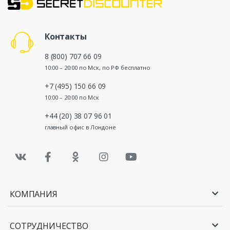
Контакты
8 (800) 707 66 09
10:00 – 20:00 по Мск, по РФ бесплатно
+7 (495) 150 66 09
10:00 – 20:00 по Мск
+44 (20) 38 07 96 01
главный офис в Лондоне
КОМПАНИЯ
СОТРУДНИЧЕСТВО