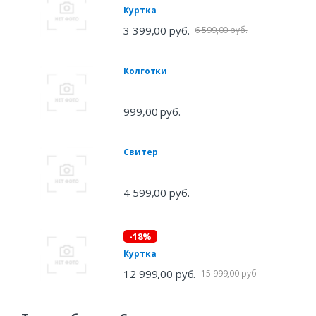
Куртка
3 399,00 руб.
6 599,00 руб.
Колготки
999,00 руб.
Свитер
4 599,00 руб.
-18%
Куртка
12 999,00 руб.
15 999,00 руб.