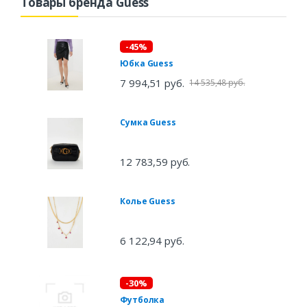
Товары бренда Guess
-45%
Юбка Guess
7 994,51 руб.
14 535,48 руб.
Сумка Guess
12 783,59 руб.
Колье Guess
6 122,94 руб.
-30%
Футболка