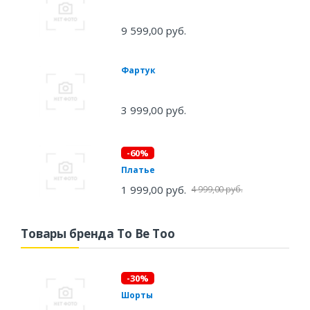
9 599,00 руб.
Фартук
3 999,00 руб.
-60%
Платье
1 999,00 руб.
4 999,00 руб.
Товары бренда To Be Too
-30%
Шорты