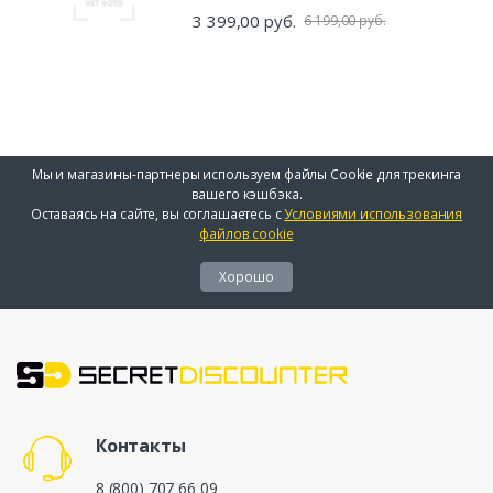
3 399,00 руб.
6 199,00 руб.
Мы и магазины-партнеры используем файлы Cookie для трекинга
вашего кэшбэка.
Оставаясь на сайте, вы соглашаетесь с
Условиями использования
файлов cookie
Хорошо
Контакты
8 (800) 707 66 09