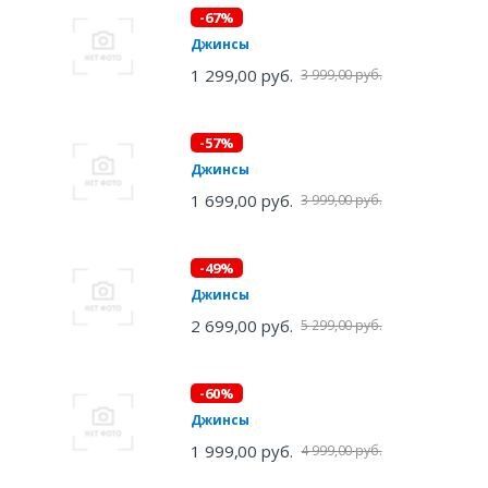
-67%
Джинсы
1 299,00 руб.
3 999,00 руб.
-57%
Джинсы
1 699,00 руб.
3 999,00 руб.
-49%
Джинсы
2 699,00 руб.
5 299,00 руб.
-60%
Джинсы
1 999,00 руб.
4 999,00 руб.