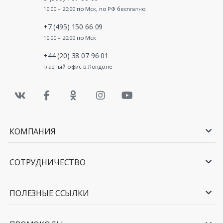
10:00 – 20:00 по Мск, по РФ бесплатно
+7 (495) 150 66 09
10:00 – 20:00 по Мск
+44 (20) 38 07 96 01
главный офис в Лондоне
КОМПАНИЯ
СОТРУДНИЧЕСТВО
ПОЛЕЗНЫЕ ССЫЛКИ