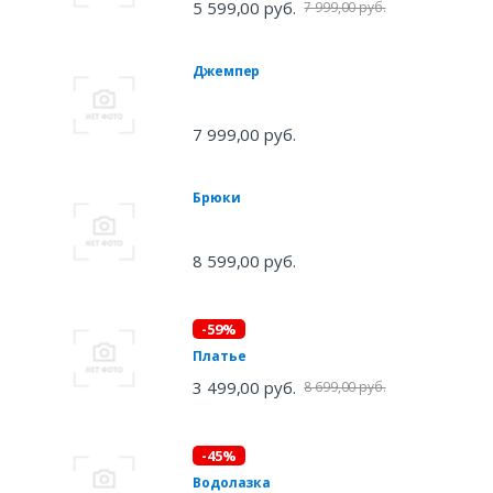
5 599,00 руб.
7 999,00 руб.
Джемпер
7 999,00 руб.
Брюки
8 599,00 руб.
-59%
Платье
3 499,00 руб.
8 699,00 руб.
-45%
Водолазка