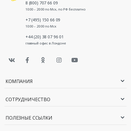
8 (800) 707 66 09
10:00 – 20:00 по Мск, по РФ бесплатно
+7 (495) 150 66 09
10:00 – 20:00 по Мск
+44 (20) 38 07 96 01
главный офис в Лондоне
КОМПАНИЯ
СОТРУДНИЧЕСТВО
ПОЛЕЗНЫЕ ССЫЛКИ