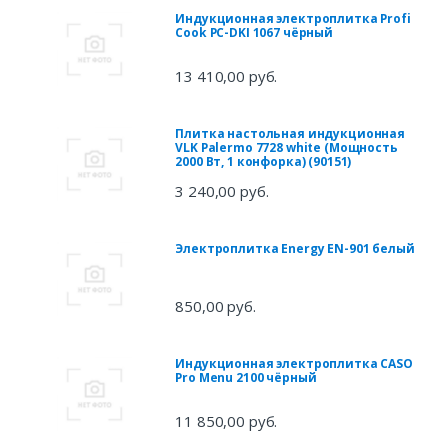
Индукционная электроплитка Profi
Cook PC-DKI 1067 чёрный
13 410,00 руб.
Плитка настольная индукционная
VLK Palermo 7728 white (Мощность
2000 Вт, 1 конфорка) (90151)
3 240,00 руб.
Электроплитка Energy EN-901 белый
850,00 руб.
Индукционная электроплитка CASO
Pro Menu 2100 чёрный
11 850,00 руб.