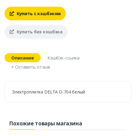
Купить с кэшбэком
Купить без кэшбэка
Описание
Кэшбэк-ссылка
+ Оставить отзыв
Электроплитка DELTA D-704 белый
Похожие товары магазина