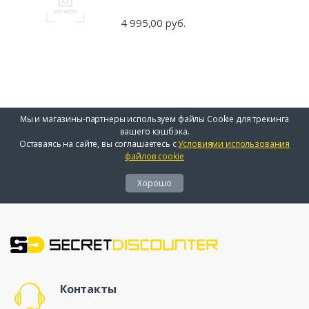
4 995,00 руб.
Мы и магазины-партнеры используем файлы Cookie для трекинга
вашего кэшбэка.
Оставаясь на сайте, вы соглашаетесь с
Условиями использования
файлов cookie
Хорошо
Контакты