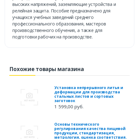
высоких напряжений, заземляющие устройства и
релейная защита. Пособие предназначено для
учащихся учебных заведений среднего
профессионального образования, мастеров
производственного обучения, а также для
подготовки рабочих на производстве.
Похожие товары магазина
Установка непрерывного литья и
деформации для производства
стальных листов и сортовых
заготовок
1 599,00 руб.
Основы технического
регулирования качества пищевой
продукции, стандартизация,
метрология, оценка соответствия.