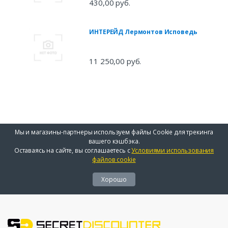
430,00 руб.
ИНТЕРЕЙД Лермонтов Исповедь
11 250,00 руб.
Мы и магазины-партнеры используем файлы Cookie для трекинга
вашего кэшбэка.
Оставаясь на сайте, вы соглашаетесь с
Условиями использования
файлов cookie
Хорошо