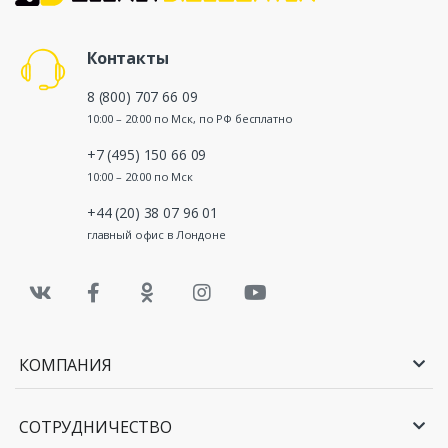
Контакты
8 (800) 707 66 09
10:00 – 20:00 по Мск, по РФ бесплатно
+7 (495) 150 66 09
10:00 – 20:00 по Мск
+44 (20) 38 07 96 01
главный офис в Лондоне
КОМПАНИЯ
СОТРУДНИЧЕСТВО