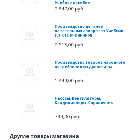
Учебное пособие
2 347,00 руб.
Производство деталей
летательных аппаратов Учебник
(СПО) Овчинников
2 513,00 руб.
Производство товаров народного
потребления из древесины
1 449,00 руб.
Насосы. Вентиляторы.
Кондиционеры: Справочник
799,00 руб.
Другие товары магазина