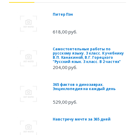
Питер Пэн
618,00 руб.
Самостоятельные работы по
русскому языку. 3 класс. К учебнику
В.П. Канакиной, В.Г. Горецкого
"Русский язык. 3 класс. В 2 частях"
204,00 руб.
365 фактов о динозаврах.
Энциклопедия на каждый день
529,00 руб.
Навстречу мечте за 365 дней