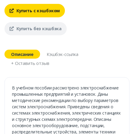
Купить с кэшбэком
Купить без кэшбэка
Описание
Кэшбэк-ссылка
+ Оставить отзыв
В учебном пособии рассмотрено электроснабжение
промышленных предприятий и установок. Даны
методические рекомендации по выбору параметров
систем электроснабжения. Приведены сведения о
системах электроснабжения, электрических станциях
и структурных схемах электропередачи. Описаны
основное электрооборудование, подстанции,
распределительные устройства, элементы техники