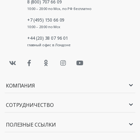
8 (800) 707 66 09
10:00 – 20:00 по Мск, по РФ бесплатно
+7 (495) 150 66 09
10:00 – 20:00 по Мск
+44 (20) 38 07 96 01
главный офис в Лондоне
КОМПАНИЯ
СОТРУДНИЧЕСТВО
ПОЛЕЗНЫЕ ССЫЛКИ