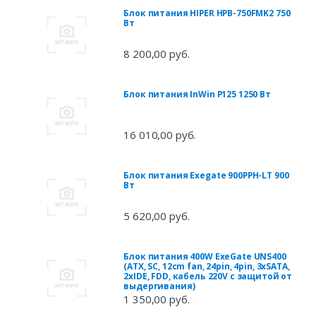
Блок питания HIPER HPB-750FMK2 750
Вт
8 200,00 руб.
Блок питания InWin P125 1250 Вт
16 010,00 руб.
Блок питания Exegate 900PPH-LT 900
Вт
5 620,00 руб.
Блок питания 400W ExeGate UNS400
(ATX, SC, 12cm fan, 24pin, 4pin, 3xSATA,
2xIDE, FDD, кабель 220V с защитой от
выдергивания)
1 350,00 руб.