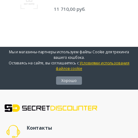
11 710,00 руб.
Мы и магазины-партнеры используем файлы Cookie для трекинга
вашего кэшбэка.
Оставаясь на сайте, вы соглашаетесь с
Условиями использования
файлов cookie
Хорошо
Контакты