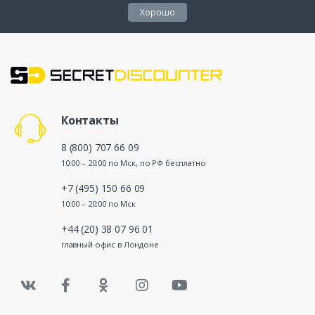
Хорошо
Контакты
8 (800) 707 66 09
10:00 – 20:00 по Мск, по РФ бесплатно
+7 (495) 150 66 09
10:00 – 20:00 по Мск
+44 (20) 38 07 96 01
главный офис в Лондоне