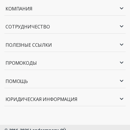
КОМПАНИЯ
СОТРУДНИЧЕСТВО
ПОЛЕЗНЫЕ ССЫЛКИ
ПРОМОКОДЫ
ПОМОЩЬ
ЮРИДИЧЕСКАЯ ИНФОРМАЦИЯ