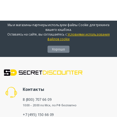
Мы и магазины-партнеры используем файлы Cookie для трекинга
вашего кэшбэка.
Оставаясь на сайте, вы соглашаетесь с
Условиями использования
файлов cookie
Хорошо
Контакты
8 (800) 707 66 09
10:00 – 20:00 по Мск, по РФ бесплатно
+7 (495) 150 66 09