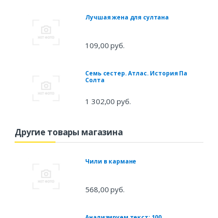
Лучшая жена для султана
109,00 руб.
Семь сестер. Атлас. История Па
Солта
1 302,00 руб.
Другие товары магазина
Чили в кармане
568,00 руб.
Анализируем текст: 100