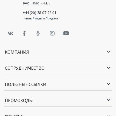
10:00 – 20:00 по Мск
+44 (20) 38 07 96 01
главный офис в Лондоне
КОМПАНИЯ
СОТРУДНИЧЕСТВО
ПОЛЕЗНЫЕ ССЫЛКИ
ПРОМОКОДЫ