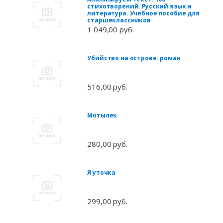
стихотворений. Русский язык и
литература. Учебное пособие для
старшеклассников
1 049,00 руб.
Убийство на острове: роман
516,00 руб.
Мотылек
280,00 руб.
Я уточка
299,00 руб.