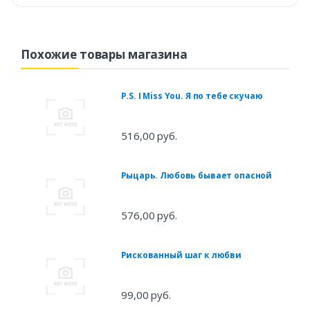
Похожие товары магазина
P.S. I Miss You. Я по тебе скучаю
516,00 руб.
Рыцарь. Любовь бывает опасной
576,00 руб.
Рискованный шаг к любви
99,00 руб.