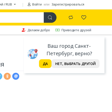
ий / RUB
Войти
или
Зарегистрироваться
Делаем добро
Приводите друзей
Ваш город Санкт-
Петербург, верно?
ия
ДА
НЕТ, ВЫБРАТЬ ДРУГОЙ