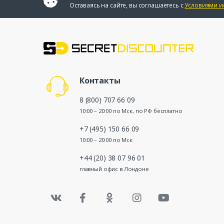
Оставаясь на сайте, вы соглашаетесь с
Условиями и
Контакты
8 (800) 707 66 09
10:00 – 20:00 по Мск, по РФ бесплатно
+7 (495) 150 66 09
10:00 – 20:00 по Мск
+44 (20) 38 07 96 01
главный офис в Лондоне