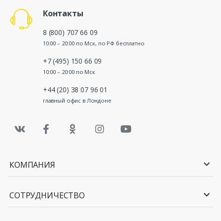
Контакты
8 (800) 707 66 09
10:00 – 20:00 по Мск, по РФ бесплатно
+7 (495) 150 66 09
10:00 – 20:00 по Мск
+44 (20) 38 07 96 01
главный офис в Лондоне
КОМПАНИЯ
СОТРУДНИЧЕСТВО