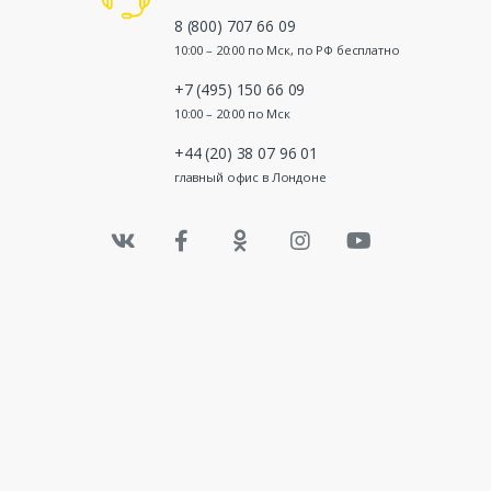
8 (800) 707 66 09
10:00 – 20:00 по Мск, по РФ бесплатно
+7 (495) 150 66 09
10:00 – 20:00 по Мск
+44 (20) 38 07 96 01
главный офис в Лондоне