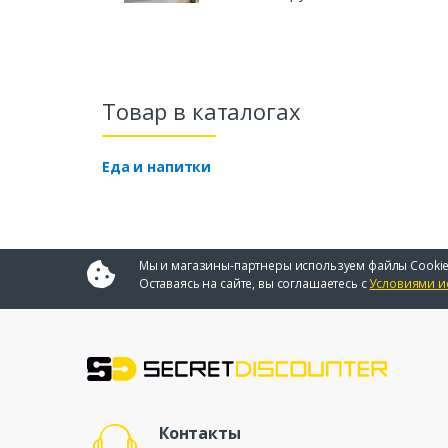
Товар в каталогах
Еда и напитки
Мы и магазины-партнеры используем файлы Cookie
Оставаясь на сайте, вы соглашаетесь с
Условиями и
Контакты