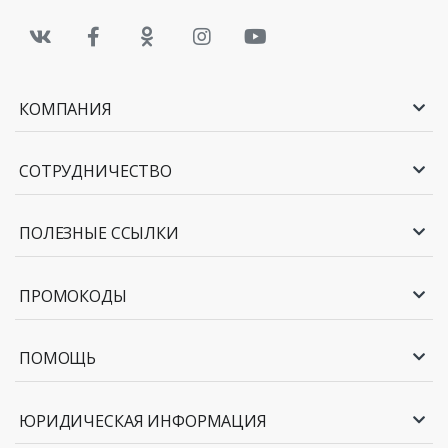
КОМПАНИЯ
СОТРУДНИЧЕСТВО
ПОЛЕЗНЫЕ ССЫЛКИ
ПРОМОКОДЫ
ПОМОЩЬ
ЮРИДИЧЕСКАЯ ИНФОРМАЦИЯ