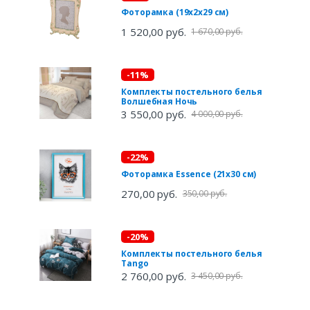
Фоторамка (19х2х29 см)
1 520,00 руб.
1 670,00 руб.
-11%
Комплекты постельного белья
Волшебная Ночь
3 550,00 руб.
4 000,00 руб.
-22%
Фоторамка Essence (21х30 см)
270,00 руб.
350,00 руб.
-20%
Комплекты постельного белья
Tango
2 760,00 руб.
3 450,00 руб.