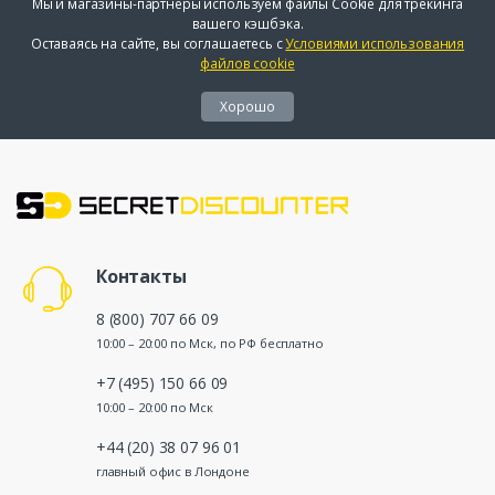
Мы и магазины-партнеры используем файлы Cookie для трекинга
вашего кэшбэка.
Оставаясь на сайте, вы соглашаетесь с
Условиями использования
файлов cookie
Хорошо
Контакты
8 (800) 707 66 09
10:00 – 20:00 по Мск, по РФ бесплатно
+7 (495) 150 66 09
10:00 – 20:00 по Мск
+44 (20) 38 07 96 01
главный офис в Лондоне