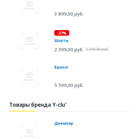
3 899,00 руб.
-27%
Шорты
2 399,00 руб.
3 299,00 руб.
Брюки
5 599,00 руб.
Товары бренда Y-clu'
Джемпер