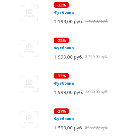
-33%
Футболка
1 199,00 руб.
1 799,00 руб.
-28%
Футболка
1 999,00 руб.
2 799,00 руб.
-33%
Футболка
1 999,00 руб.
2 999,00 руб.
-27%
Футболка
1 599,00 руб.
2 199,00 руб.