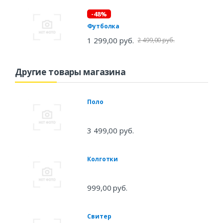
-48%
Футболка
1 299,00 руб.
2 499,00 руб.
Другие товары магазина
Поло
3 499,00 руб.
Колготки
999,00 руб.
Свитер