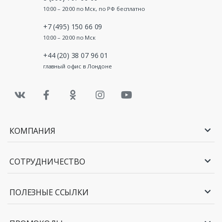
10:00 – 20:00 по Мск, по РФ бесплатно
+7 (495) 150 66 09
10:00 – 20:00 по Мск
+44 (20) 38 07 96 01
главный офис в Лондоне
КОМПАНИЯ
СОТРУДНИЧЕСТВО
ПОЛЕЗНЫЕ ССЫЛКИ