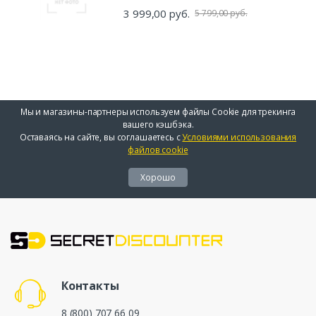
3 999,00 руб.
5 799,00 руб.
Мы и магазины-партнеры используем файлы Cookie для трекинга
вашего кэшбэка.
Оставаясь на сайте, вы соглашаетесь с
Условиями использования
файлов cookie
Хорошо
Контакты
8 (800) 707 66 09