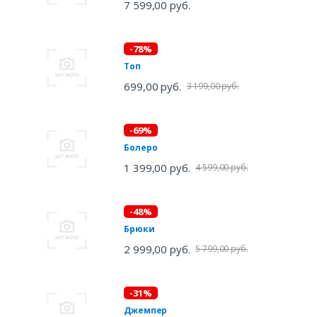
7 599,00 руб.
-78%
Топ
699,00 руб.
3 199,00 руб.
-69%
Болеро
1 399,00 руб.
4 599,00 руб.
-48%
Брюки
2 999,00 руб.
5 799,00 руб.
-31%
Джемпер