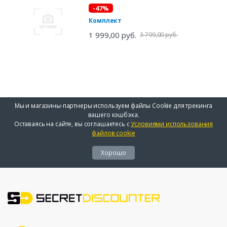
-47%
Комплект
1 999,00 руб.
3 799,00 руб.
Мы и магазины-партнеры используем файлы Cookie для трекинга
вашего кэшбэка.
Оставаясь на сайте, вы соглашаетесь с
Условиями использования
файлов cookie
Хорошо