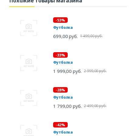
Похожие товары магазина
-53%
Футболка
699,00 руб.
1 499,00 руб.
-33%
Футболка
1 999,00 руб.
2 999,00 руб.
-28%
Футболка
1 799,00 руб.
2 499,00 руб.
-42%
Футболка