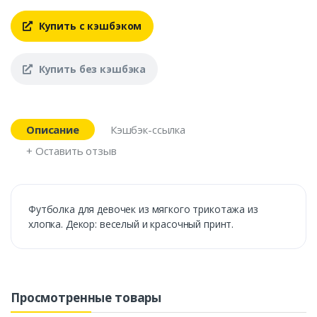
Купить с кэшбэком
Купить без кэшбэка
Описание
Кэшбэк-ссылка
+ Оставить отзыв
Футболка для девочек из мягкого трикотажа из
хлопка. Декор: веселый и красочный принт.
Просмотренные товары