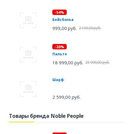
-54%
Бейсболка
999,00 руб.
2 199,00 руб.
-26%
Пальто
18 999,00 руб.
25 999,00 руб.
Шарф
2 599,00 руб.
Товары бренда Noble People