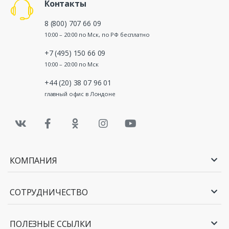
Контакты
8 (800) 707 66 09
10:00 – 20:00 по Мск, по РФ бесплатно
+7 (495) 150 66 09
10:00 – 20:00 по Мск
+44 (20) 38 07 96 01
главный офис в Лондоне
КОМПАНИЯ
СОТРУДНИЧЕСТВО
ПОЛЕЗНЫЕ ССЫЛКИ