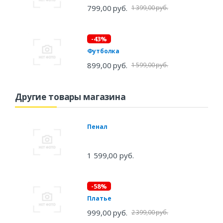
799,00 руб.
1 399,00 руб.
-43%
Футболка
899,00 руб.
1 599,00 руб.
Другие товары магазина
Пенал
1 599,00 руб.
-58%
Платье
999,00 руб.
2 399,00 руб.