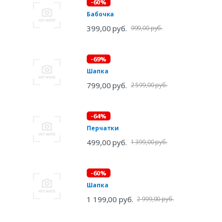
-60%
Бабочка
399,00 руб.
999,00 руб.
-69%
Шапка
799,00 руб.
2 599,00 руб.
-64%
Перчатки
499,00 руб.
1 399,00 руб.
-60%
Шапка
1 199,00 руб.
2 999,00 руб.