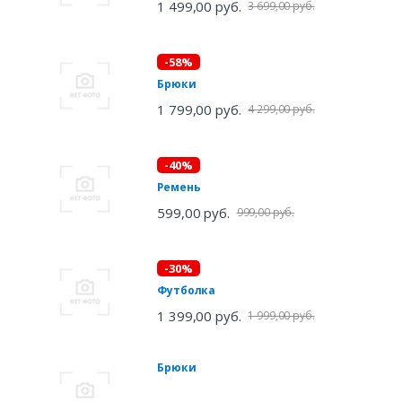
1 499,00 руб.
3 699,00 руб.
-58%
Брюки
1 799,00 руб.
4 299,00 руб.
-40%
Ремень
599,00 руб.
999,00 руб.
-30%
Футболка
1 399,00 руб.
1 999,00 руб.
Брюки