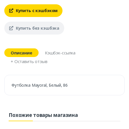
Купить с кэшбэком
Купить без кэшбэка
Описание
Кэшбэк-ссылка
+ Оставить отзыв
Футболка Mayoral, Белый, 86
Похожие товары магазина