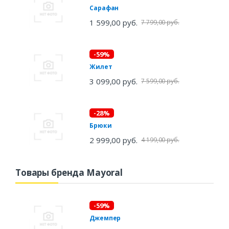
Сарафан
1 599,00 руб.
7 799,00 руб.
-59%
Жилет
3 099,00 руб.
7 599,00 руб.
-28%
Брюки
2 999,00 руб.
4 199,00 руб.
Товары бренда Mayoral
-59%
Джемпер