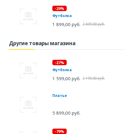
-29%
Футболка
1 899,00 руб.
2 699,00 руб.
Другие товары магазина
-27%
Футболка
1 599,00 руб.
2 199,00 руб.
Платье
5 899,00 руб.
-79%