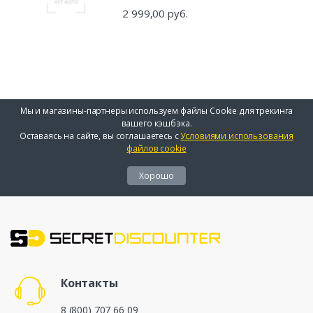
2 999,00 руб.
Мы и магазины-партнеры используем файлы Cookie для трекинга
вашего кэшбэка.
Оставаясь на сайте, вы соглашаетесь с
Условиями использования
файлов cookie
Хорошо
Контакты
8 (800) 707 66 09