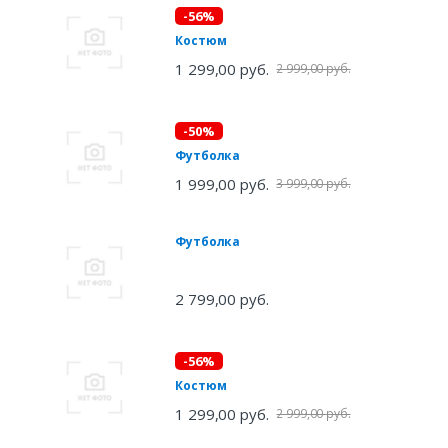
-56%
Костюм
1 299,00 руб.
2 999,00 руб.
-50%
Футболка
1 999,00 руб.
3 999,00 руб.
Футболка
2 799,00 руб.
-56%
Костюм
1 299,00 руб.
2 999,00 руб.