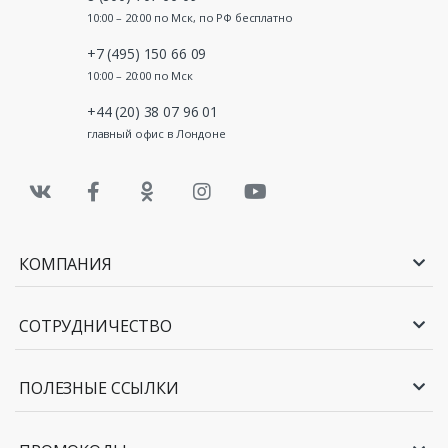
10:00 – 20:00 по Мск, по РФ бесплатно
+7 (495) 150 66 09
10:00 – 20:00 по Мск
+44 (20) 38 07 96 01
главный офис в Лондоне
КОМПАНИЯ
СОТРУДНИЧЕСТВО
ПОЛЕЗНЫЕ ССЫЛКИ