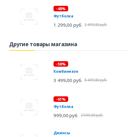
-48%
Футболка
1 299,00 руб.
2 499,00 руб.
Другие товары магазина
-58%
Комбинезон
3 499,00 руб.
8 499,00 руб.
-61%
Футболка
999,00 руб.
2 599,00 руб.
Джинсы