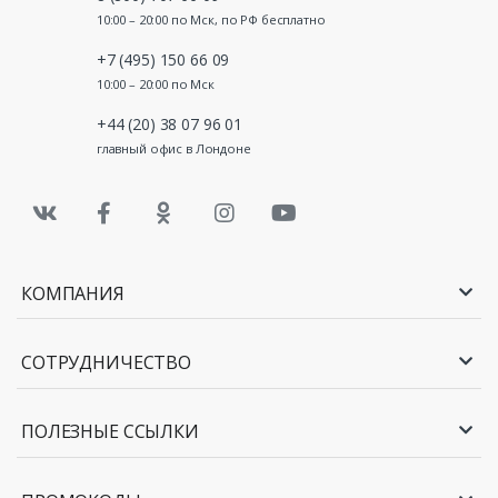
10:00 – 20:00 по Мск, по РФ бесплатно
+7 (495) 150 66 09
10:00 – 20:00 по Мск
+44 (20) 38 07 96 01
главный офис в Лондоне
КОМПАНИЯ
СОТРУДНИЧЕСТВО
ПОЛЕЗНЫЕ ССЫЛКИ