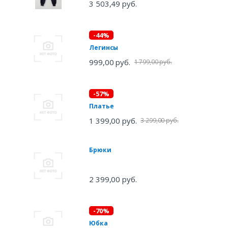
3 503,49 руб.
-44%
Легинсы
999,00 руб.
1 799,00 руб.
-57%
Платье
1 399,00 руб.
3 299,00 руб.
Брюки
2 399,00 руб.
-70%
Юбка