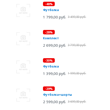
-48%
Футболка
1 799,00 руб.
3 499,00 руб.
-28%
Комплект
2 699,00 руб.
3 799,00 руб.
-30%
Футболка
1 399,00 руб.
1 999,00 руб.
-29%
Футболка+шорты
2 599,00 руб.
3 699,00 руб.