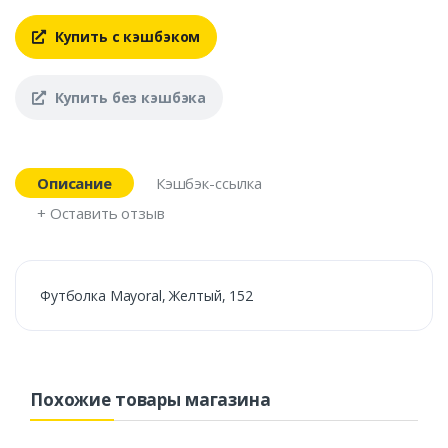
Купить с кэшбэком
Купить без кэшбэка
Описание
Кэшбэк-ссылка
+ Оставить отзыв
Футболка Mayoral, Желтый, 152
Похожие товары магазина