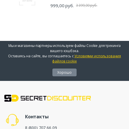
999,00 руб.
3 399,00 руб.
Мы и магазины-партнеры используем файлы Cookie для трекинга
вашего кэшбэка.
Оставаясь на сайте, вы соглашаетесь с
Условиями использования
файлов cookie
Хорошо
Контакты
8 (800) 707 66 09