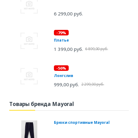
6 299,00 руб.
-79%
Платье
1 399,00 руб.
6 899,00 руб.
-56%
Лонгслив
999,00 руб.
2 299,00 руб.
Товары бренда Mayoral
Брюки спортивные Mayoral