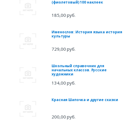
(фиолетовый) 100 наклеек
185,00 руб.
Именослов: История языка история
культуры
729,00 руб.
Школьный справочник для
начальных классов. Русские
художники
134,00 руб.
Красная Шапочка и другие сказки
200,00 руб.