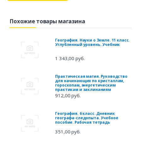
Похожие товары магазина
География. Науки о Земле. 11 класс.
Углубленный уровень. Учебник
1 343,00 руб.
Практическая магия. Руководство
для начинающих по кристаллам,
гороскопам, энергетическим
практикам и заклинаниям
912,00 руб.
География. 6 класс. Дневник
географа-следопыта. Учебное
пособие. Рабочая тетрадь
351,00 руб.