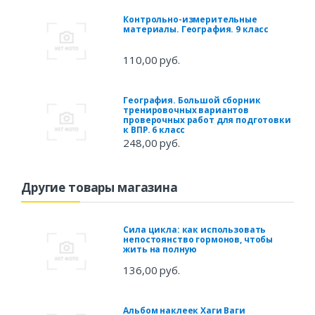
Контрольно-измерительные
материалы. География. 9 класс
110,00 руб.
География. Большой сборник
тренировочных вариантов
проверочных работ для подготовки
к ВПР. 6 класс
248,00 руб.
Другие товары магазина
Сила цикла: как использовать
непостоянство гормонов, чтобы
жить на полную
136,00 руб.
Альбом наклеек Хаги Ваги