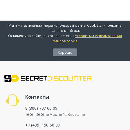
Мы и магазины-партнеры используем файлы Cookie для трекинга
вашего кэшбэка.
Оставаясь на сайте, вы соглашаетесь с
Условиями использования
файлов cookie
Хорошо
Контакты
8 (800) 707 66 09
10:00 – 20:00 по Мск, по РФ бесплатно
+7 (495) 150 66 09