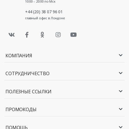
10:00 – 20:00 по Мск
+44 (20) 38 07 96 01
главный офис в Лондоне
КОМПАНИЯ
СОТРУДНИЧЕСТВО
ПОЛЕЗНЫЕ ССЫЛКИ
ПРОМОКОДЫ
ПОМОЩЬ