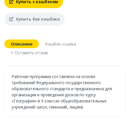
Купить с кэшбэком
Купить без кэшбэка
Описание
Кэшбэк-ссылка
+ Оставить отзыв
Рабочая программа составлена на основе
требований Федерального государственного
образовательного стандарта и предназначена для
организации и проведения уроков по курсу
«География» в 9 классах общеобразовательных
учреждений: школ, гимназий, лицеев.