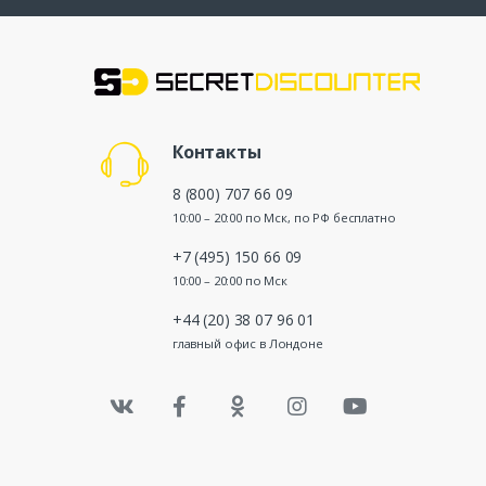
Контакты
8 (800) 707 66 09
10:00 – 20:00 по Мск, по РФ бесплатно
+7 (495) 150 66 09
10:00 – 20:00 по Мск
+44 (20) 38 07 96 01
главный офис в Лондоне