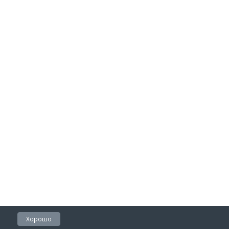
Хорошо