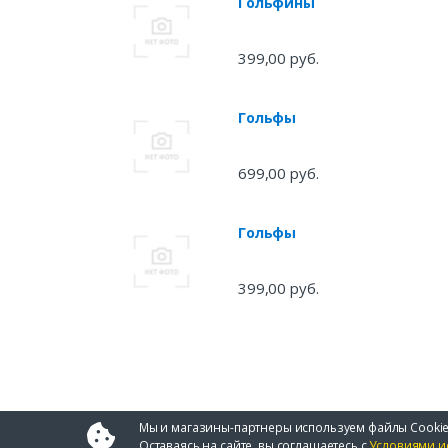
Гольфины
399,00 руб.
Гольфы
699,00 руб.
Гольфы
399,00 руб.
Мы и магазины-партнеры используем файлы Cookie
Оставаясь на сайте, вы соглашаетесь с
Условиями и