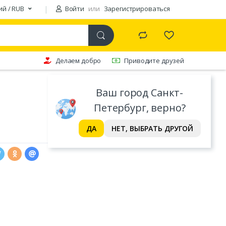
ий / RUB
Войти
или
Зарегистрироваться
Делаем добро
Приводите друзей
Ваш город Санкт-
Петербург, верно?
ДА
НЕТ, ВЫБРАТЬ ДРУГОЙ