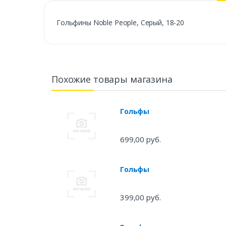
Гольфины Noble People, Серый, 18-20
Похожие товары магазина
Гольфы
699,00 руб.
Гольфы
399,00 руб.