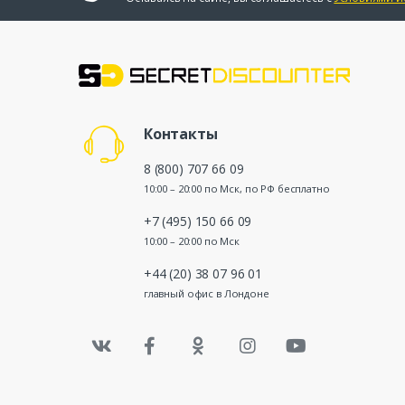
Контакты
8 (800) 707 66 09
10:00 – 20:00 по Мск, по РФ бесплатно
+7 (495) 150 66 09
10:00 – 20:00 по Мск
+44 (20) 38 07 96 01
главный офис в Лондоне