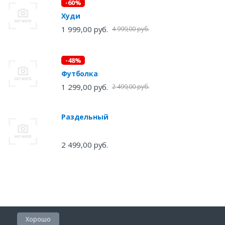
-60%
Худи
1 999,00 руб.
4 999,00 руб.
-48%
Футболка
1 299,00 руб.
2 499,00 руб.
Раздельный
2 499,00 руб.
Хорошо