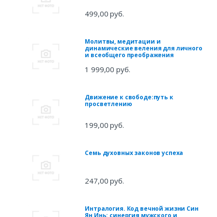
499,00 руб.
Молитвы, медитации и
динамические веления для личного
и всеобщего преображения
1 999,00 руб.
Движение к свободе:путь к
просветлению
199,00 руб.
Семь духовных законов успеха
247,00 руб.
Интралогия. Код вечной жизни Син
Ян Инь: синергия мужского и