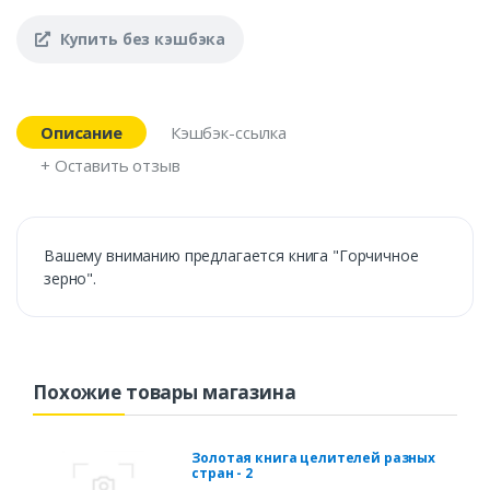
Купить без кэшбэка
Описание
Кэшбэк-ссылка
+ Оставить отзыв
Вашему вниманию предлагается книга "Горчичное
зерно".
Похожие товары магазина
Золотая книга целителей разных
стран - 2