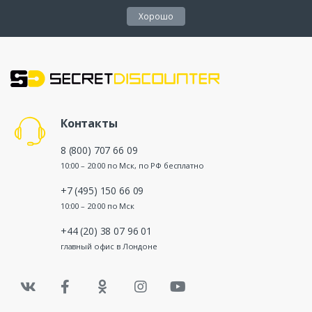
Хорошо
Контакты
8 (800) 707 66 09
10:00 – 20:00 по Мск, по РФ бесплатно
+7 (495) 150 66 09
10:00 – 20:00 по Мск
+44 (20) 38 07 96 01
главный офис в Лондоне