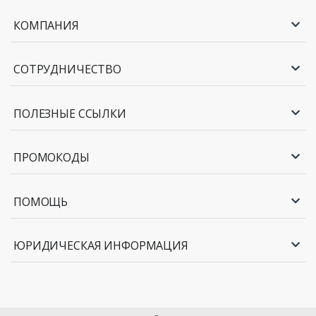
КОМПАНИЯ
СОТРУДНИЧЕСТВО
ПОЛЕЗНЫЕ ССЫЛКИ
ПРОМОКОДЫ
ПОМОЩЬ
ЮРИДИЧЕСКАЯ ИНФОРМАЦИЯ