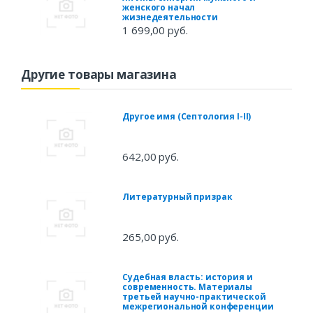
женского начал
жизнедеятельности
1 699,00 руб.
Другие товары магазина
Другое имя (Септология I-II)
642,00 руб.
Литературный призрак
265,00 руб.
Судебная власть: история и
современность. Материалы
третьей научно-практической
межрегиональной конференции