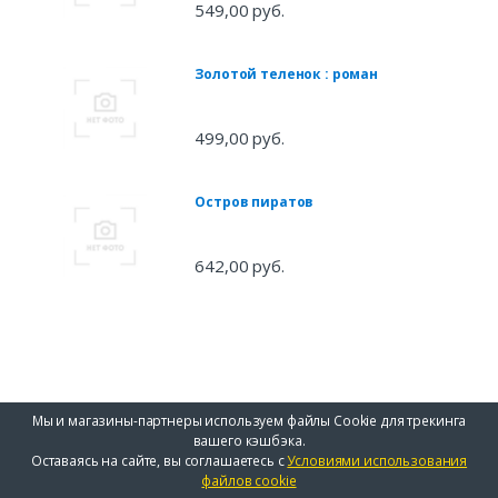
549,00 руб.
Золотой теленок : роман
499,00 руб.
Остров пиратов
642,00 руб.
Мы и магазины-партнеры используем файлы Cookie для трекинга
вашего кэшбэка.
Оставаясь на сайте, вы соглашаетесь с
Условиями использования
файлов cookie