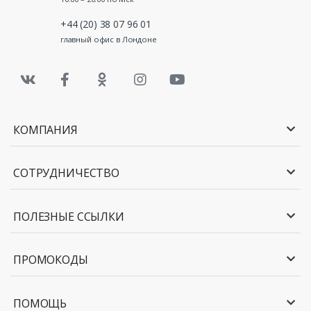
+44 (20) 38 07 96 01
главный офис в Лондоне
КОМПАНИЯ
СОТРУДНИЧЕСТВО
ПОЛЕЗНЫЕ ССЫЛКИ
ПРОМОКОДЫ
ПОМОЩЬ