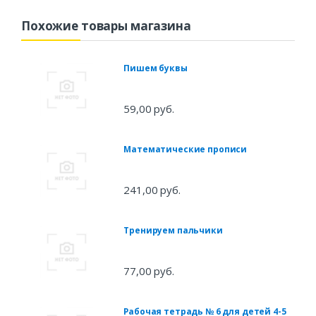
Похожие товары магазина
Пишем буквы
59,00 руб.
Математические прописи
241,00 руб.
Тренируем пальчики
77,00 руб.
Рабочая тетрадь № 6 для детей 4-5