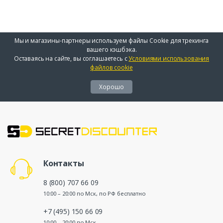
Мы и магазины-партнеры используем файлы Cookie для трекинга
вашего кэшбэка.
Оставаясь на сайте, вы соглашаетесь с
Условиями использования
файлов cookie
Хорошо
Контакты
8 (800) 707 66 09
10:00 – 20:00 по Мск, по РФ бесплатно
+7 (495) 150 66 09
10:00 – 20:00 по Мск