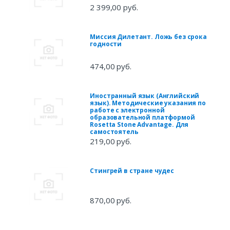
2 399,00 руб.
Миссия Дилетант. Ложь без срока
годности
474,00 руб.
Иностранный язык (Английский
язык). Методические указания по
работе с электронной
образовательной платформой
Rosetta Stone Advantage. Для
самостоятель
219,00 руб.
Стингрей в стране чудес
870,00 руб.