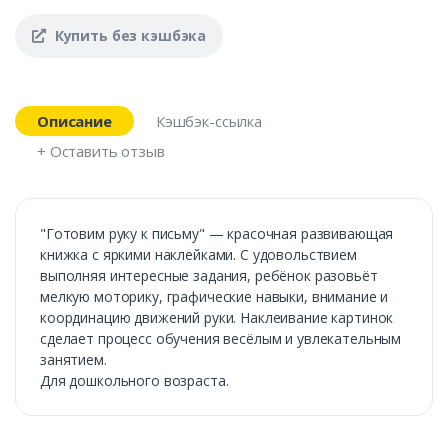
Купить без кэшбэка
Описание
Кэшбэк-ссылка
+ Оставить отзыв
"Готовим руку к письму" — красочная развивающая
книжка с яркими наклейками. С удовольствием
выполняя интересные задания, ребёнок разовьёт
мелкую моторику, графические навыки, внимание и
координацию движений руки. Наклеивание картинок
сделает процесс обучения весёлым и увлекательным
занятием.
Для дошкольного возраста.