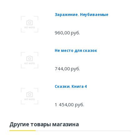
Заражение. Неубиваемые
960,00 руб.
Не место для сказок
744,00 руб.
Сказки. Книга 4
1 454,00 руб.
Другие товары магазина