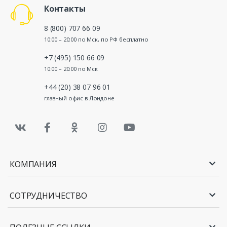
Контакты
8 (800) 707 66 09
10:00 – 20:00 по Мск, по РФ бесплатно
+7 (495) 150 66 09
10:00 – 20:00 по Мск
+44 (20) 38 07 96 01
главный офис в Лондоне
КОМПАНИЯ
СОТРУДНИЧЕСТВО