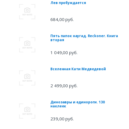
Лев пробуждается
684,00 руб.
Пять папок наугад. Reckoner. Книга
вторая
1 049,00 руб.
Вселенная Кати Медведевой
2 499,00 руб.
Динозавры и единороги. 130
наклеек
239,00 руб.