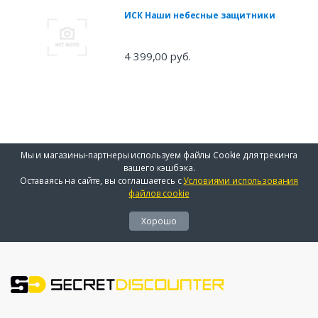
ИСК Наши небесные защитники
4 399,00 руб.
Мы и магазины-партнеры используем файлы Cookie для трекинга
вашего кэшбэка.
Оставаясь на сайте, вы соглашаетесь с
Условиями использования
файлов cookie
Хорошо