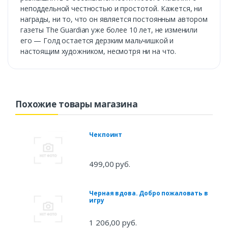
неподдельной честностью и простотой. Кажется, ни
награды, ни то, что он является постоянным автором
газеты The Guardian уже более 10 лет, не изменили
его — Голд остается дерзким мальчишкой и
настоящим художником, несмотря ни на что.
Похожие товары магазина
Чекпоинт
499,00 руб.
Черная вдова. Добро пожаловать в
игру
1 206,00 руб.