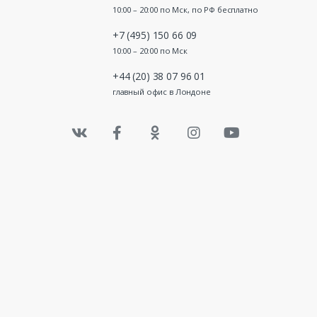
10:00 – 20:00 по Мск, по РФ бесплатно
+7 (495) 150 66 09
10:00 – 20:00 по Мск
+44 (20) 38 07 96 01
главный офис в Лондоне