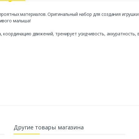
ероятных материалов. Оригинальный набор для создания игрушки
ливого малыша!
, координацию движений, тренирует усидчивость, аккуратность,
Другие товары магазина