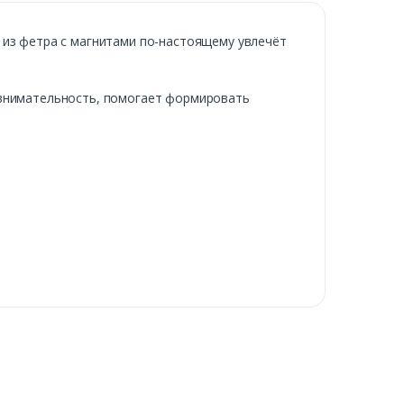
 из фетра с магнитами по-настоящему увлечёт
 внимательность, помогает формировать