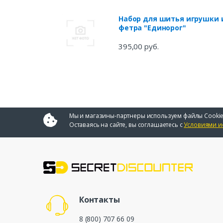
Набор для шитья игрушки 
фетра "Единорог"
395,00 руб.
Мы и магазины-партнеры используем файлы Cookie
Оставаясь на сайте, вы соглашаетесь с
Условиями и
Контакты
8 (800) 707 66 09