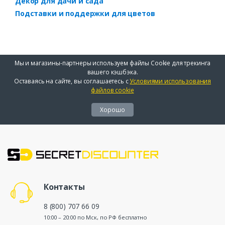
Декор для дачи и сада
Подставки и поддержки для цветов
Мы и магазины-партнеры используем файлы Cookie для трекинга
вашего кэшбэка.
Оставаясь на сайте, вы соглашаетесь с
Условиями использования
файлов cookie
Хорошо
Контакты
8 (800) 707 66 09
10:00 – 20:00 по Мск, по РФ бесплатно