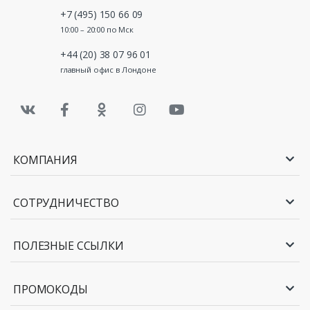
+7 (495) 150 66 09
10:00 – 20:00 по Мск
+44 (20) 38 07 96 01
главный офис в Лондоне
КОМПАНИЯ
СОТРУДНИЧЕСТВО
ПОЛЕЗНЫЕ ССЫЛКИ
ПРОМОКОДЫ