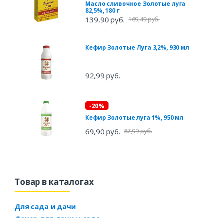
Масло сливочное Золотые луга
82,5%, 180 г
139,90 руб.
169,49 руб.
Кефир Золотые Луга 3,2%, 930 мл
92,99 руб.
-20%
Кефир Золотые луга 1%, 950 мл
69,90 руб.
87,99 руб.
Товар в каталогах
Для сада и дачи