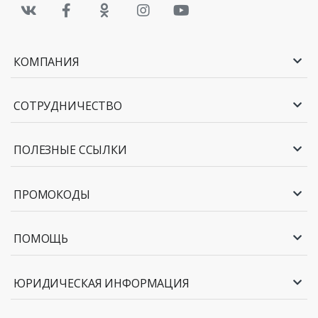
КОМПАНИЯ
СОТРУДНИЧЕСТВО
ПОЛЕЗНЫЕ ССЫЛКИ
ПРОМОКОДЫ
ПОМОЩЬ
ЮРИДИЧЕСКАЯ ИНФОРМАЦИЯ