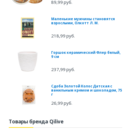
89,99 руб.
Маленькие мужчины становятся
взрослыми, Олкотт Л. М.
218,99 руб.
Горшок керамический Флер белый,
9 см
237,99 руб.
Сдоба Золотой Колос Датская с
ванильным кремом и шоколадом, 75
г
26,99 руб.
Товары бренда Qilive