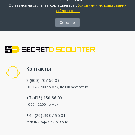
Оставаясь на сайте, вы соглашаетесь с
Условиями использования
файлов cookie
Хорошо
Контакты
8 (800) 707 66 09
10:00 – 20:00 по Мск, по РФ бесплатно
+7 (495) 150 66 09
10:00 – 20:00 по Мск
+44 (20) 38 07 96 01
главный офис в Лондоне