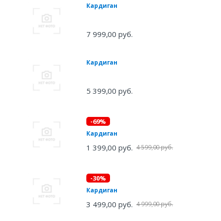
Кардиган
7 999,00 руб.
Кардиган
5 399,00 руб.
-69%
Кардиган
1 399,00 руб.
4 599,00 руб.
-30%
Кардиган
3 499,00 руб.
4 999,00 руб.