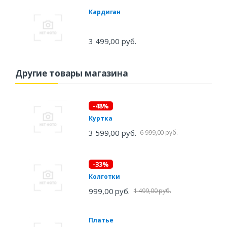
Кардиган
3 499,00 руб.
Другие товары магазина
-48%
Куртка
3 599,00 руб.
6 999,00 руб.
-33%
Колготки
999,00 руб.
1 499,00 руб.
Платье