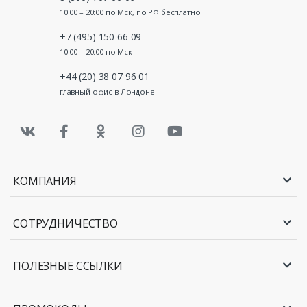
10:00 – 20:00 по Мск, по РФ бесплатно
+7 (495) 150 66 09
10:00 – 20:00 по Мск
+44 (20) 38 07 96 01
главный офис в Лондоне
КОМПАНИЯ
СОТРУДНИЧЕСТВО
ПОЛЕЗНЫЕ ССЫЛКИ