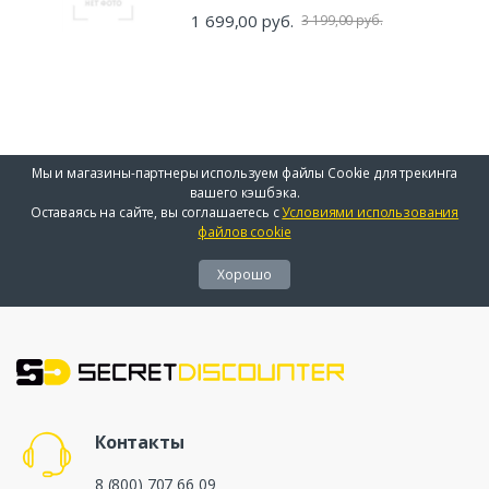
1 699,00 руб.
3 199,00 руб.
Мы и магазины-партнеры используем файлы Cookie для трекинга
вашего кэшбэка.
Оставаясь на сайте, вы соглашаетесь с
Условиями использования
файлов cookie
Хорошо
Контакты
8 (800) 707 66 09