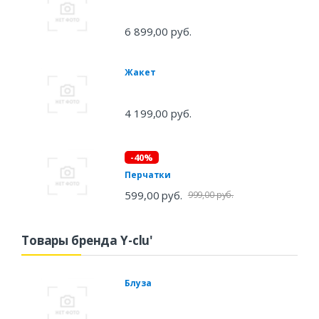
6 899,00 руб.
Жакет
4 199,00 руб.
-40%
Перчатки
599,00 руб.
999,00 руб.
Товары бренда Y-clu'
Блуза