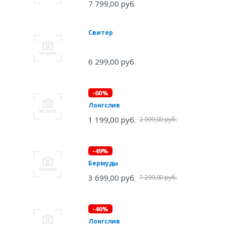
7 799,00 руб.
Свитер
6 299,00 руб.
-60%
Лонгслив
1 199,00 руб.
2 999,00 руб.
-49%
Бермуды
3 699,00 руб.
7 299,00 руб.
-46%
Лонгслив