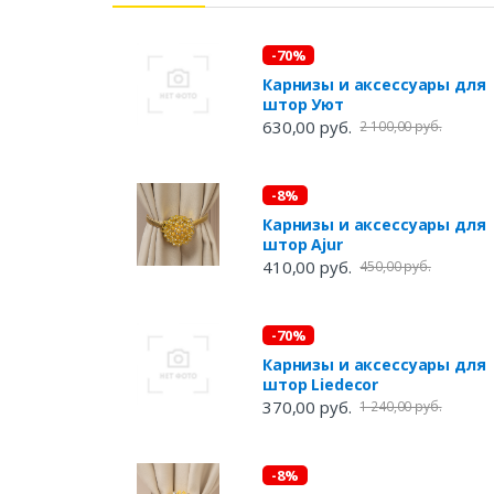
-70%
Карнизы и аксессуары для
штор Уют
630,00 руб.
2 100,00 руб.
-8%
Карнизы и аксессуары для
штор Ajur
410,00 руб.
450,00 руб.
-70%
Карнизы и аксессуары для
штор Liedecor
370,00 руб.
1 240,00 руб.
-8%