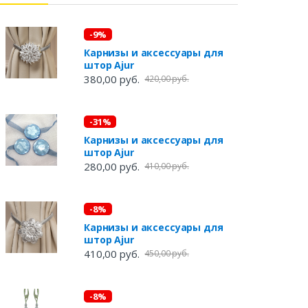
-9%
Карнизы и аксессуары для
штор Ajur
380,00 руб.
420,00 руб.
-31%
Карнизы и аксессуары для
штор Ajur
280,00 руб.
410,00 руб.
-8%
Карнизы и аксессуары для
штор Ajur
410,00 руб.
450,00 руб.
-8%