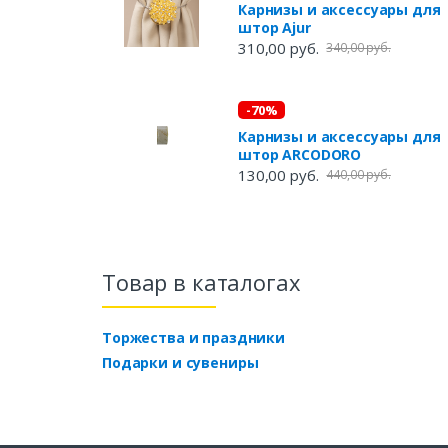
Карнизы и аксессуары для
штор Ajur
310,00 руб.
340,00 руб.
-70%
Карнизы и аксессуары для
штор ARCODORO
130,00 руб.
440,00 руб.
Товар в каталогах
Торжества и праздники
Подарки и сувениры