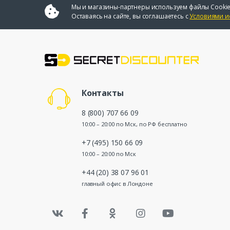
Мы и магазины-партнеры используем файлы Cookie
Оставаясь на сайте, вы соглашаетесь с
Условиями и
Контакты
8 (800) 707 66 09
10:00 – 20:00 по Мск, по РФ бесплатно
+7 (495) 150 66 09
10:00 – 20:00 по Мск
+44 (20) 38 07 96 01
главный офис в Лондоне