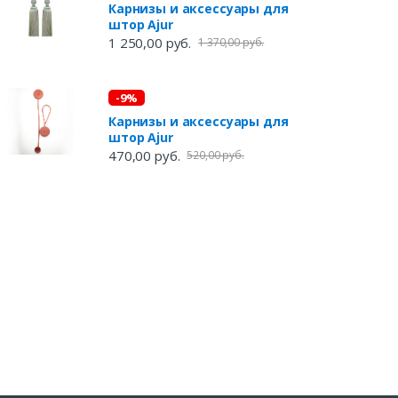
Карнизы и аксессуары для
штор Ajur
1 250,00 руб.
1 370,00 руб.
-9%
Карнизы и аксессуары для
штор Ajur
470,00 руб.
520,00 руб.