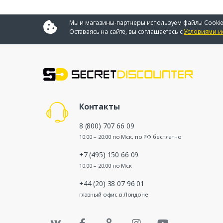
Мы и магазины-партнеры используем файлы Cookie
Оставаясь на сайте, вы соглашаетесь с
Условиями и
Контакты
8 (800) 707 66 09
10:00 – 20:00 по Мск, по РФ бесплатно
+7 (495) 150 66 09
10:00 – 20:00 по Мск
+44 (20) 38 07 96 01
главный офис в Лондоне