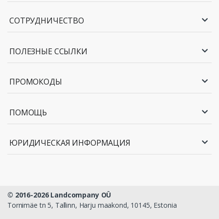
СОТРУДНИЧЕСТВО
ПОЛЕЗНЫЕ ССЫЛКИ
ПРОМОКОДЫ
ПОМОЩЬ
ЮРИДИЧЕСКАЯ ИНФОРМАЦИЯ
© 2016-2026 Landcompany OÜ
Tornimäe tn 5, Tallinn, Harju maakond, 10145, Estonia