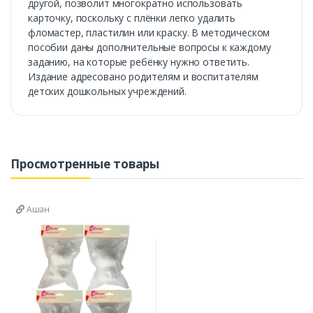
другой, позволит многократно использовать
карточку, поскольку с плёнки легко удалить
фломастер, пластилин или краску. В методическом
пособии даны дополнительные вопросы к каждому
заданию, на которые ребёнку нужно ответить.
Издание адресовано родителям и воспитателям
детских дошкольных учреждений.
Просмотренные товары
Ашан