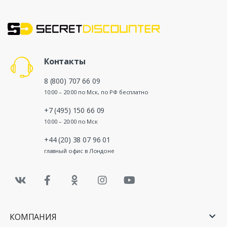
Контакты
8 (800) 707 66 09
10:00 – 20:00 по Мск, по РФ бесплатно
+7 (495) 150 66 09
10:00 – 20:00 по Мск
+44 (20) 38 07 96 01
главный офис в Лондоне
КОМПАНИЯ