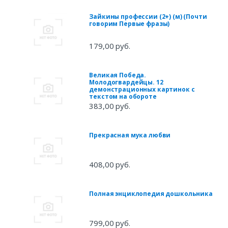
Зайкины профессии (2+) (м) (Почти
говорим Первые фразы)
179,00 руб.
Великая Победа.
Молодогвардейцы. 12
демонстрационных картинок с
текстом на обороте
383,00 руб.
Прекрасная мука любви
408,00 руб.
Полная энциклопедия дошкольника
799,00 руб.