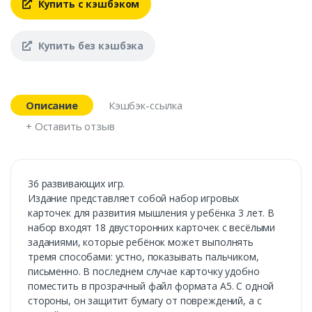
Купить с кэшбэком
Купить без кэшбэка
Описание
Кэшбэк-ссылка
+ Оставить отзыв
36 развивающих игр.
Издание представляет собой набор игровых
карточек для развития мышления у ребёнка 3 лет. В
набор входят 18 двусторонних карточек с весёлыми
заданиями, которые ребёнок может выполнять
тремя способами: устно, показывать пальчиком,
письменно. В последнем случае карточку удобно
поместить в прозрачный файл формата А5. С одной
стороны, он защитит бумагу от повреждений, а с