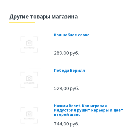
Другие товары магазина
Волшебное слово
289,00 руб.
Победа Берилл
529,00 руб.
Нажми Reset. Как игровая
индустрия рушит карьеры и дает
второй шанс
744,00 руб.