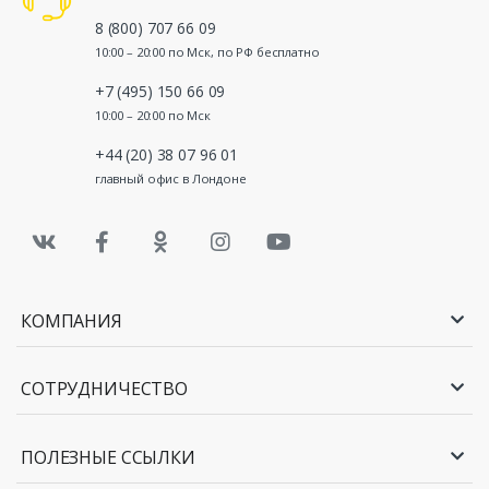
8 (800) 707 66 09
10:00 – 20:00 по Мск, по РФ бесплатно
+7 (495) 150 66 09
10:00 – 20:00 по Мск
+44 (20) 38 07 96 01
главный офис в Лондоне
КОМПАНИЯ
СОТРУДНИЧЕСТВО
ПОЛЕЗНЫЕ ССЫЛКИ