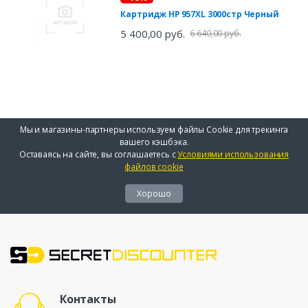
Картридж HP 957XL 3000стр Черный
5 400,00 руб.
6 640,00 руб.
Мы и магазины-партнеры используем файлы Cookie для трекинга
вашего кэшбэка.
Оставаясь на сайте, вы соглашаетесь с
Условиями использования
файлов cookie
Хорошо
Контакты