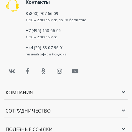
Контакты
8 (800) 707 66 09
10:00 – 20:00 по Мск, по РФ бесплатно
+7 (495) 150 66 09
10:00 – 20:00 по Мск
+44 (20) 38 07 96 01
главный офис в Лондоне
КОМПАНИЯ
СОТРУДНИЧЕСТВО
ПОЛЕЗНЫЕ ССЫЛКИ