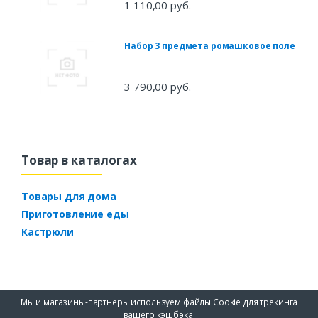
1 110,00 руб.
Набор 3 предмета ромашковое поле
3 790,00 руб.
Товар в каталогах
Товары для дома
Приготовление еды
Кастрюли
Мы и магазины-партнеры используем файлы Cookie для трекинга
вашего кэшбэка.