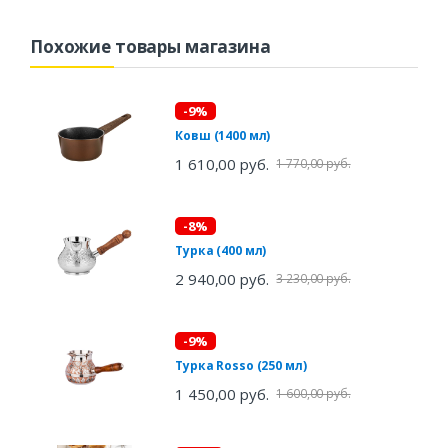
Похожие товары магазина
-9%
Ковш (1400 мл)
1 610,00 руб.
1 770,00 руб.
-8%
Турка (400 мл)
2 940,00 руб.
3 230,00 руб.
-9%
Турка Rosso (250 мл)
1 450,00 руб.
1 600,00 руб.