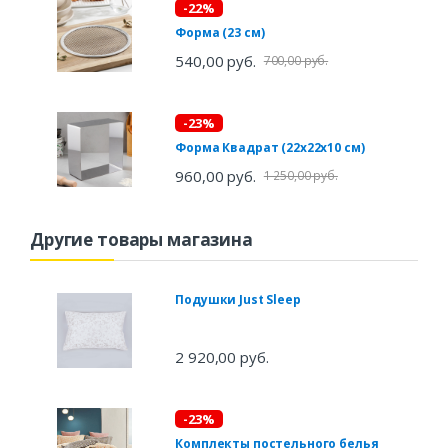
-22%
Форма (23 см)
540,00 руб.
700,00 руб.
-23%
Форма Квадрат (22х22х10 см)
960,00 руб.
1 250,00 руб.
Другие товары магазина
Подушки Just Sleep
2 920,00 руб.
-23%
Комплекты постельного белья