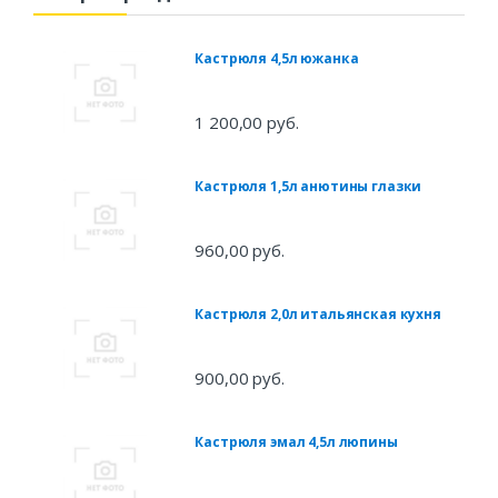
Кастрюля 4,5л южанка
1 200,00 руб.
Кастрюля 1,5л анютины глазки
960,00 руб.
Кастрюля 2,0л итальянская кухня
900,00 руб.
Кастрюля эмал 4,5л люпины