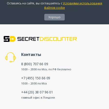
Оставаясь на сайте, вы соглашаетесь с
Условиями использования
файлов cookie
Хорошо
Контакты
8 (800) 707 66 09
10:00 – 20:00 по Мск, по РФ бесплатно
+7 (495) 150 66 09
10:00 – 20:00 по Мск
+44 (20) 38 07 96 01
главный офис в Лондоне