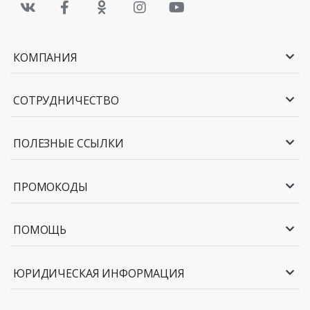
КОМПАНИЯ
СОТРУДНИЧЕСТВО
ПОЛЕЗНЫЕ ССЫЛКИ
ПРОМОКОДЫ
ПОМОЩЬ
ЮРИДИЧЕСКАЯ ИНФОРМАЦИЯ