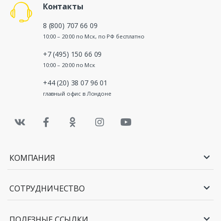
Контакты
8 (800) 707 66 09
10:00 – 20:00 по Мск, по РФ бесплатно
+7 (495) 150 66 09
10:00 – 20:00 по Мск
+44 (20) 38 07 96 01
главный офис в Лондоне
КОМПАНИЯ
СОТРУДНИЧЕСТВО
ПОЛЕЗНЫЕ ССЫЛКИ