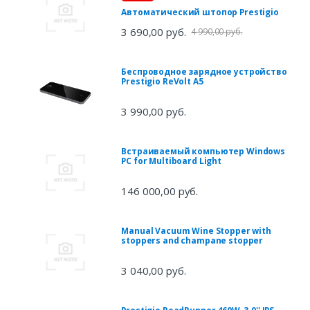
Автоматический штопор Prestigio
3 690,00 руб.
4 990,00 руб.
Беспроводное зарядное устройство
Prestigio ReVolt A5
3 990,00 руб.
Встраиваемый компьютер Windows
PC for Multiboard Light
146 000,00 руб.
Manual Vacuum Wine Stopper with
stoppers and champane stopper
3 040,00 руб.