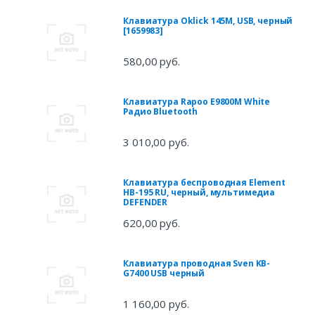
Клавиатура Oklick 145M, USB, черный
[1659983]
580,00 руб.
Клавиатура Rapoo E9800M White
Радио Bluetooth
3 010,00 руб.
Клавиатура беспроводная Element
HB-195 RU, черный, мультимедиа
DEFENDER
620,00 руб.
Клавиатура проводная Sven KB-
G7400 USB черный
1 160,00 руб.