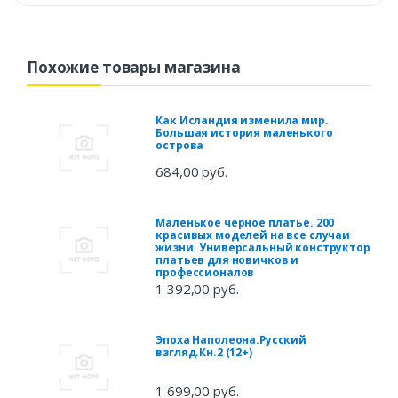
Похожие товары магазина
Как Исландия изменила мир.
Большая история маленького
острова
684,00 руб.
Маленькое черное платье. 200
красивых моделей на все случаи
жизни. Универсальный конструктор
платьев для новичков и
профессионалов
1 392,00 руб.
Эпоха Наполеона.Русский
взгляд.Кн.2 (12+)
1 699,00 руб.