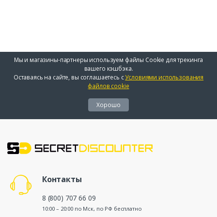
Мы и магазины-партнеры используем файлы Cookie для трекинга
вашего кэшбэка.
Оставаясь на сайте, вы соглашаетесь с
Условиями использования
файлов cookie
Хорошо
Контакты
8 (800) 707 66 09
10:00 – 20:00 по Мск, по РФ бесплатно