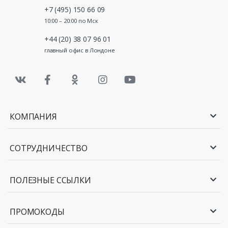
+7 (495) 150 66 09
10:00 – 20:00 по Мск
+44 (20) 38 07 96 01
главный офис в Лондоне
КОМПАНИЯ
СОТРУДНИЧЕСТВО
ПОЛЕЗНЫЕ ССЫЛКИ
ПРОМОКОДЫ