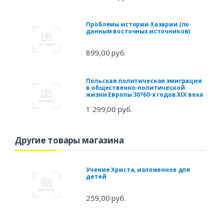
Проблемы истории Хазарии (по
данным восточных источников)
899,00 руб.
Польская политическая эмиграция
в общественно-политической
жизни Европы 30?60-х годов XIX века
1 299,00 руб.
Другие товары магазина
Учение Христа, изложенное для
детей
259,00 руб.