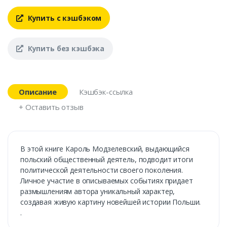
Купить с кэшбэком
Купить без кэшбэка
Описание
Кэшбэк-ссылка
+ Оставить отзыв
В этой книге Кароль Модзелевский, выдающийся
польский общественный деятель, подводит итоги
политической деятельности своего поколения.
Личное участие в описываемых событиях придает
размышлениям автора уникальный характер,
создавая живую картину новейшей истории Польши.
.