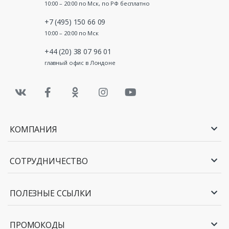
10:00 – 20:00 по Мск, по РФ бесплатно
+7 (495) 150 66 09
10:00 – 20:00 по Мск
+44 (20) 38 07 96 01
главный офис в Лондоне
КОМПАНИЯ
СОТРУДНИЧЕСТВО
ПОЛЕЗНЫЕ ССЫЛКИ
ПРОМОКОДЫ