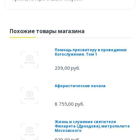
Похожие товары магазина
Помощь пресвитеру в проведении
богослужения. Том 1
239,00 руб.
Афористические начала
8 755,00 руб.
Жизнь и служение святителя
Филарета (Дроздова), митрополита
Московского
929,00 руб.