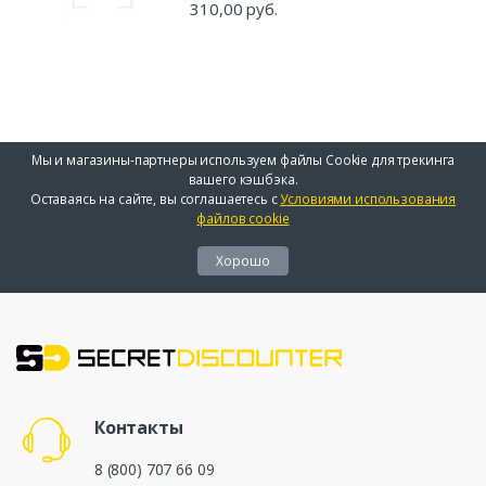
310,00 руб.
Мы и магазины-партнеры используем файлы Cookie для трекинга
вашего кэшбэка.
Оставаясь на сайте, вы соглашаетесь с
Условиями использования
файлов cookie
Хорошо
Контакты
8 (800) 707 66 09