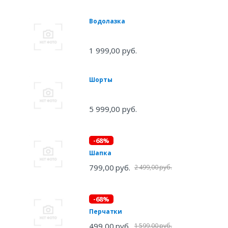
Водолазка
1 999,00 руб.
Шорты
5 999,00 руб.
-68%
Шапка
799,00 руб.
2 499,00 руб.
-68%
Перчатки
499,00 руб.
1 599,00 руб.