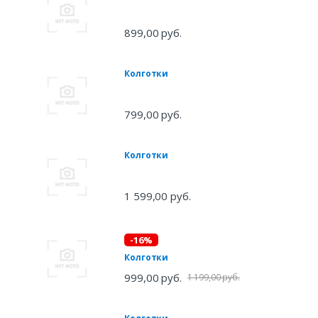
899,00 руб.
Колготки
799,00 руб.
Колготки
1 599,00 руб.
-16%
Колготки
999,00 руб.
1 199,00 руб.