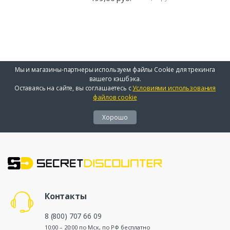
Мы и магазины-партнеры используем файлы Cookie для трекинга
вашего кэшбэка.
Оставаясь на сайте, вы соглашаетесь с
Условиями использования
файлов cookie
Хорошо
Контакты
8 (800) 707 66 09
10:00 – 20:00 по Мск, по РФ бесплатно