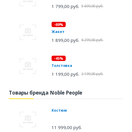
1 799,00 руб.
5 699,00 руб.
-69%
Жакет
1 899,00 руб.
6 299,00 руб.
-45%
Толстовка
1 199,00 руб.
2 199,00 руб.
Товары бренда Noble People
Костюм
11 999,00 руб.