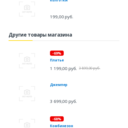
Колготки
199,00 руб.
Другие товары магазина
-69%
Платье
1 199,00 руб.
3 899,00 руб.
Джемпер
3 699,00 руб.
-68%
Комбинезон