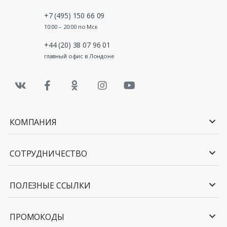
+7 (495) 150 66 09
10:00 – 20:00 по Мск
+44 (20) 38 07 96 01
главный офис в Лондоне
КОМПАНИЯ
СОТРУДНИЧЕСТВО
ПОЛЕЗНЫЕ ССЫЛКИ
ПРОМОКОДЫ