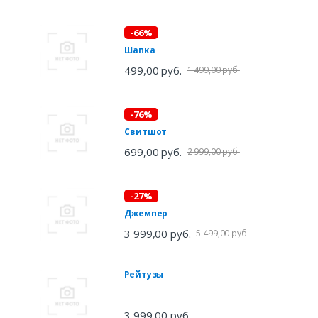
-66%
Шапка
499,00 руб.
1 499,00 руб.
-76%
Свитшот
699,00 руб.
2 999,00 руб.
-27%
Джемпер
3 999,00 руб.
5 499,00 руб.
Рейтузы
3 999,00 руб.