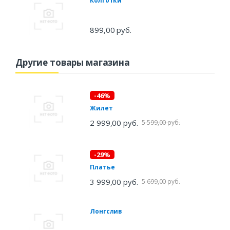
Колготки
899,00 руб.
Другие товары магазина
-46%
Жилет
2 999,00 руб.
5 599,00 руб.
-29%
Платье
3 999,00 руб.
5 699,00 руб.
Лонгслив