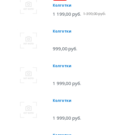
Колготки
1 199,00 руб.
1 399,00 руб.
Колготки
999,00 руб.
Колготки
1 999,00 руб.
Колготки
1 999,00 руб.