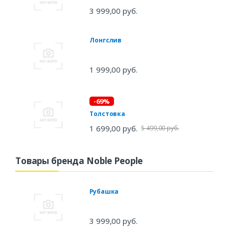
3 999,00 руб.
Лонгслив
1 999,00 руб.
-69%
Толстовка
1 699,00 руб.
5 499,00 руб.
Товары бренда Noble People
Рубашка
3 999,00 руб.