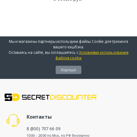
Мы и магазины-партнеры используем файлы Cookie для трекинга
вашего кэшбэка.
Оставаясь на сайте, вы соглашаетесь с
Условиями использования
файлов cookie
Хорошо
Контакты
8 (800) 707 66 09
10:00 – 20:00 по Мск, по РФ бесплатно