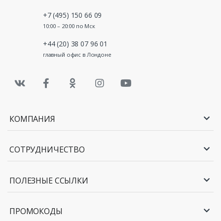
+7 (495) 150 66 09
10:00 – 20:00 по Мск
+44 (20) 38 07 96 01
главный офис в Лондоне
КОМПАНИЯ
СОТРУДНИЧЕСТВО
ПОЛЕЗНЫЕ ССЫЛКИ
ПРОМОКОДЫ