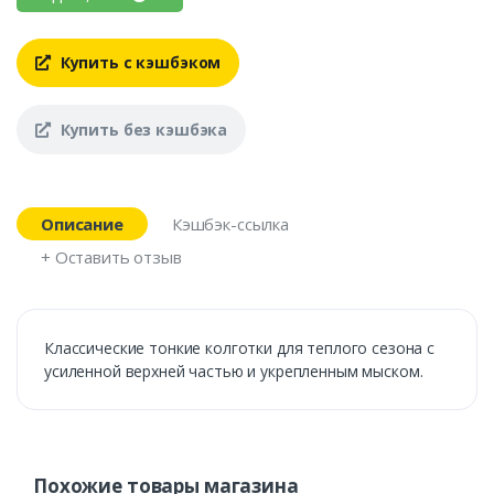
Купить с кэшбэком
Купить без кэшбэка
Описание
Кэшбэк-ссылка
+ Оставить отзыв
Классические тонкие колготки для теплого сезона с
усиленной верхней частью и укрепленным мыском.
Похожие товары магазина