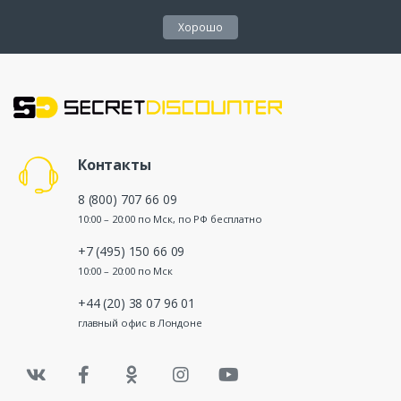
Хорошо
Контакты
8 (800) 707 66 09
10:00 – 20:00 по Мск, по РФ бесплатно
+7 (495) 150 66 09
10:00 – 20:00 по Мск
+44 (20) 38 07 96 01
главный офис в Лондоне