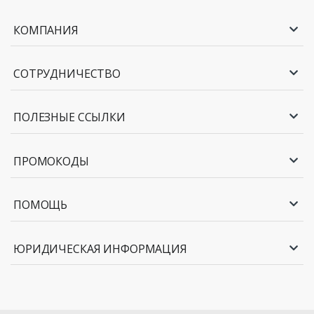
КОМПАНИЯ
СОТРУДНИЧЕСТВО
ПОЛЕЗНЫЕ ССЫЛКИ
ПРОМОКОДЫ
ПОМОЩЬ
ЮРИДИЧЕСКАЯ ИНФОРМАЦИЯ