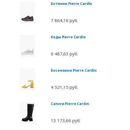
Ботинки Pierre Cardin
7 864,16 руб.
Кеды Pierre Cardin
6 487,63 руб.
Босоножки Pierre Cardin
4 521,15 руб.
Сапоги Pierre Cardin
13 173,66 руб.