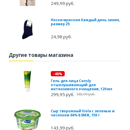
249,99 руб.
Носки мужские Каждый день синие,
размер 25
24,98 руб.
Другие товары магазина
-48%
Гель для лица Consly
отшелушивающий для
интенсивного очищения, 120 мл
299,95 руб.
583,99 руб.
Сыр творожный Viola c зеленью и
чесноком 66% БЗМЖ, 150 г
143,99 руб.