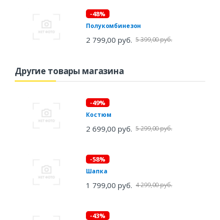
-48%
Полукомбинезон
2 799,00 руб.
5 399,00 руб.
Другие товары магазина
-49%
Костюм
2 699,00 руб.
5 299,00 руб.
-58%
Шапка
1 799,00 руб.
4 299,00 руб.
-43%