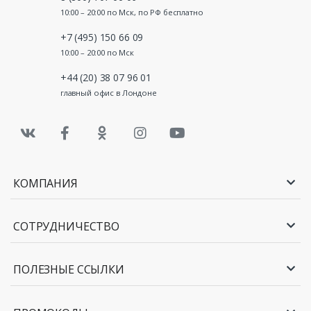
10:00 – 20:00 по Мск, по РФ бесплатно
+7 (495) 150 66 09
10:00 – 20:00 по Мск
+44 (20) 38 07 96 01
главный офис в Лондоне
КОМПАНИЯ
СОТРУДНИЧЕСТВО
ПОЛЕЗНЫЕ ССЫЛКИ