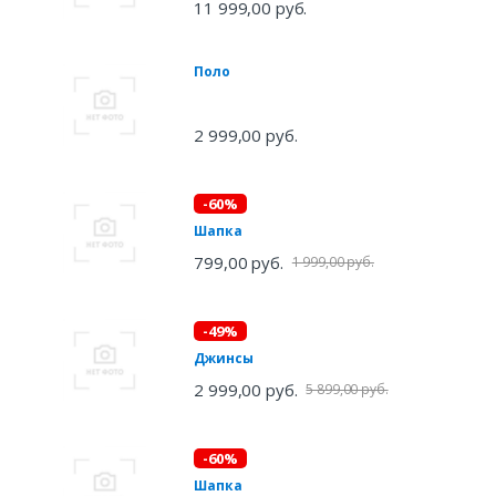
11 999,00 руб.
Поло
2 999,00 руб.
-60%
Шапка
799,00 руб.
1 999,00 руб.
-49%
Джинсы
2 999,00 руб.
5 899,00 руб.
-60%
Шапка