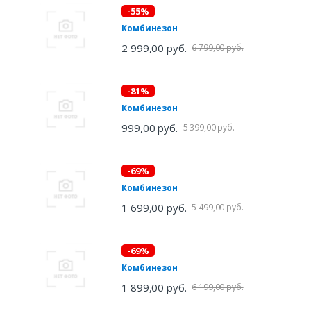
-55%
Комбинезон
2 999,00 руб.
6 799,00 руб.
-81%
Комбинезон
999,00 руб.
5 399,00 руб.
-69%
Комбинезон
1 699,00 руб.
5 499,00 руб.
-69%
Комбинезон
1 899,00 руб.
6 199,00 руб.