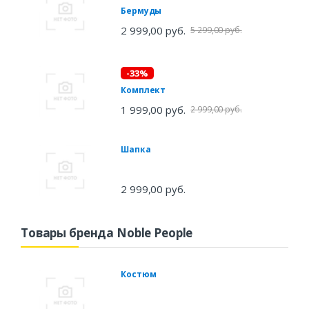
Бермуды
2 999,00 руб.
5 299,00 руб.
-33%
Комплект
1 999,00 руб.
2 999,00 руб.
Шапка
2 999,00 руб.
Товары бренда Noble People
Костюм