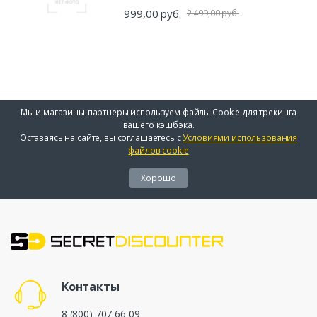
999,00 руб.
2 499,00 руб.
Мы и магазины-партнеры используем файлы Cookie для трекинга
вашего кэшбэка.
Оставаясь на сайте, вы соглашаетесь с
Условиями использования
файлов cookie
Хорошо
Контакты
8 (800) 707 66 09