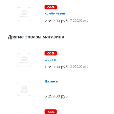
-58%
Комбинезон
2 999,00 руб.
7 299,00 руб.
Другие товары магазина
-50%
Шорты
1 999,00 руб.
3 999,00 руб.
Джинсы
6 299,00 руб.
-58%