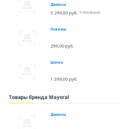
Джинсы
3 299,00 руб.
7 999,00 руб.
Повязка
299,00 руб.
Шапка
1 399,00 руб.
Товары бренда Mayoral
Джинсы