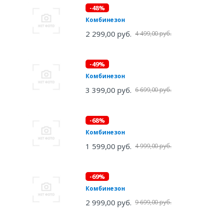
-48%
Комбинезон
2 299,00 руб.
4 499,00 руб.
-49%
Комбинезон
3 399,00 руб.
6 699,00 руб.
-68%
Комбинезон
1 599,00 руб.
4 999,00 руб.
-69%
Комбинезон
2 999,00 руб.
9 699,00 руб.