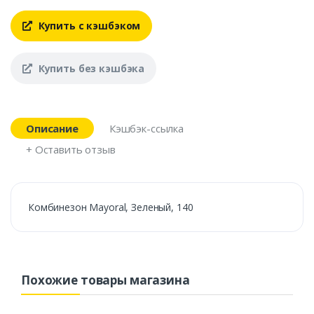
Купить с кэшбэком
Купить без кэшбэка
Описание
Кэшбэк-ссылка
+ Оставить отзыв
Комбинезон Mayoral, Зеленый, 140
Похожие товары магазина