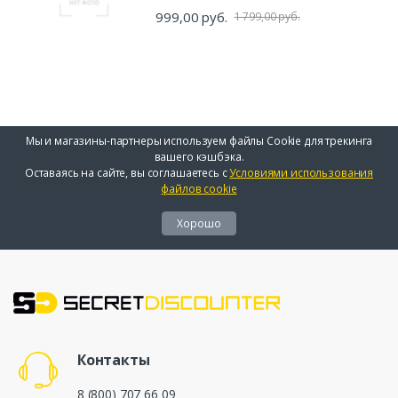
999,00 руб.
1 799,00 руб.
Мы и магазины-партнеры используем файлы Cookie для трекинга
вашего кэшбэка.
Оставаясь на сайте, вы соглашаетесь с
Условиями использования
файлов cookie
Хорошо
Контакты
8 (800) 707 66 09