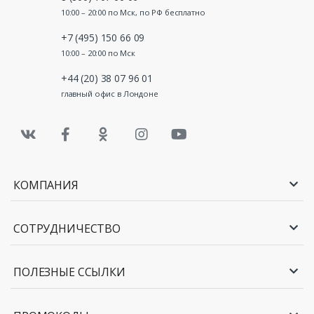
10:00 – 20:00 по Мск, по РФ бесплатно
+7 (495) 150 66 09
10:00 – 20:00 по Мск
+44 (20) 38 07 96 01
главный офис в Лондоне
КОМПАНИЯ
СОТРУДНИЧЕСТВО
ПОЛЕЗНЫЕ ССЫЛКИ