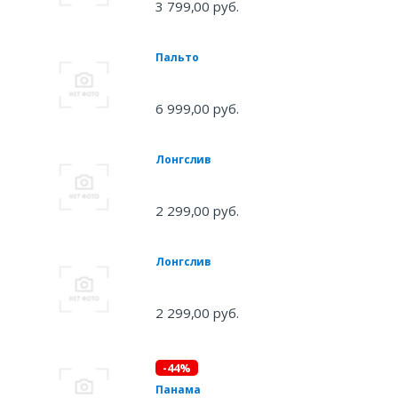
3 799,00 руб.
Пальто
6 999,00 руб.
Лонгслив
2 299,00 руб.
Лонгслив
2 299,00 руб.
-44%
Панама