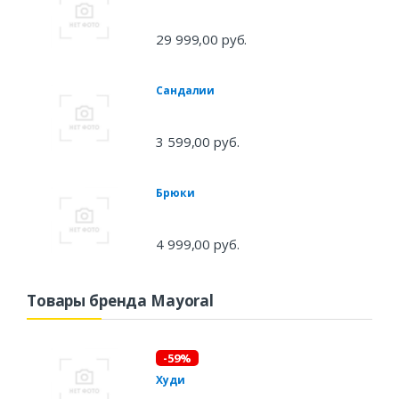
29 999,00 руб.
Сандалии
3 599,00 руб.
Брюки
4 999,00 руб.
Товары бренда Mayoral
-59%
Худи