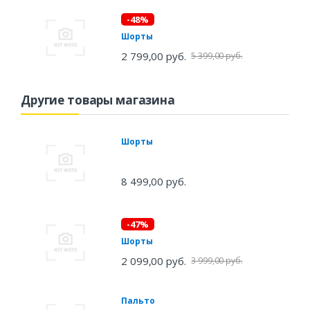
-48%
Шорты
2 799,00 руб.
5 399,00 руб.
Другие товары магазина
Шорты
8 499,00 руб.
-47%
Шорты
2 099,00 руб.
3 999,00 руб.
Пальто