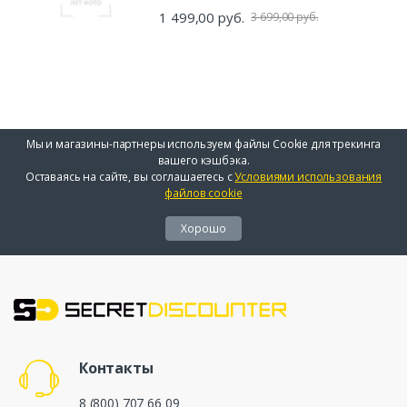
1 499,00 руб.
3 699,00 руб.
Мы и магазины-партнеры используем файлы Cookie для трекинга
вашего кэшбэка.
Оставаясь на сайте, вы соглашаетесь с
Условиями использования
файлов cookie
Хорошо
Контакты
8 (800) 707 66 09