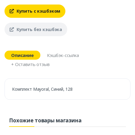
Купить с кэшбэком
Купить без кэшбэка
Описание
Кэшбэк-ссылка
+ Оставить отзыв
Комплект Mayoral, Синий, 128
Похожие товары магазина