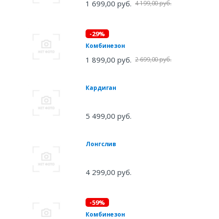
1 699,00 руб.
4 199,00 руб.
-29%
Комбинезон
1 899,00 руб.
2 699,00 руб.
Кардиган
5 499,00 руб.
Лонгслив
4 299,00 руб.
-59%
Комбинезон