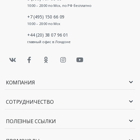
10:00 – 20:00 по Мск, по РФ бесплатно
+7 (495) 150 66 09
10:00 – 20:00 по Мск
+44 (20) 38 07 96 01
главный офис в Лондоне
КОМПАНИЯ
СОТРУДНИЧЕСТВО
ПОЛЕЗНЫЕ ССЫЛКИ