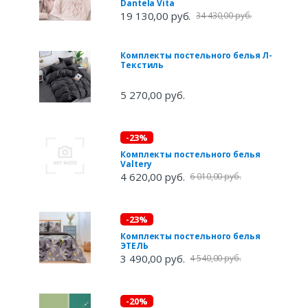
Dantela Vita
19 130,00 руб.
34 430,00 руб.
Комплекты постельного белья Л-
Текстиль
5 270,00 руб.
-23%
Комплекты постельного белья
Valtery
4 620,00 руб.
6 010,00 руб.
-23%
Комплекты постельного белья
ЭТЕЛЬ
3 490,00 руб.
4 540,00 руб.
-20%