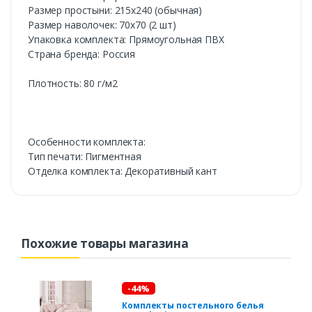
Размер простыни: 215х240 (обычная)
Размер наволочек: 70х70 (2 шт)
Упаковка комплекта: Прямоугольная ПВХ
Cтрана бренда: Россия
Плотность: 80 г/м2
Особенности комплекта:
Тип печати: Пигментная
Отделка комплекта: Декоративный кант
Похожие товары магазина
-44%
Комплекты постельного белья