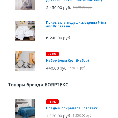
5 450,00 руб.
6 270,00 руб.
Покрывала, подушки, одеяла Prinz
and Prinzessin
6 240,00 руб.
-24%
Набор форм Круг (Набор)
440,00 руб.
580,00 руб.
Товары бренда БОЯРТЕКС
-14%
Пледы и покрывала Бояртекс
1 320,00 руб.
1 550,00 руб.