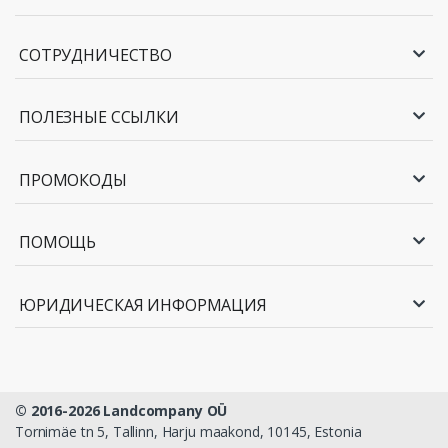
СОТРУДНИЧЕСТВО
ПОЛЕЗНЫЕ ССЫЛКИ
ПРОМОКОДЫ
ПОМОЩЬ
ЮРИДИЧЕСКАЯ ИНФОРМАЦИЯ
© 2016-2026 Landcompany OÜ
Tornimäe tn 5, Tallinn, Harju maakond, 10145, Estonia