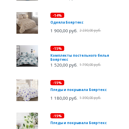
-14%
Одеяла Бояртекс
1 900,00 руб.
2 230,00 руб.
-15%
Комплекты постельного белья
Бояртекс
1 520,00 руб.
1 790,00 руб.
-15%
Пледы и покрывала Бояртекс
1 180,00 руб.
1 390,00 руб.
-15%
Пледы и покрывала Бояртекс