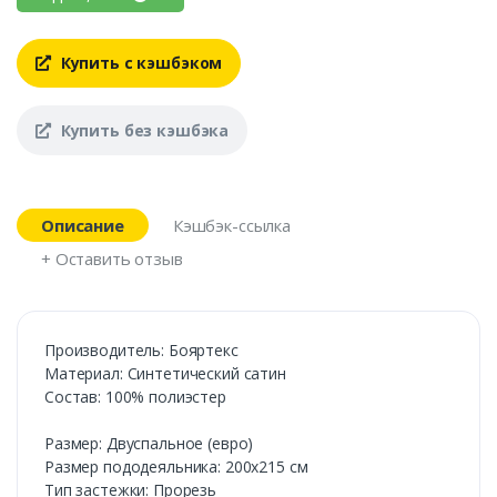
Купить с кэшбэком
Купить без кэшбэка
Описание
Кэшбэк-ссылка
+ Оставить отзыв
Производитель: Бояртекс
Материал: Синтетический сатин
Состав: 100% полиэстер
Размер: Двуспальное (евро)
Размер пододеяльника: 200х215 см
Тип застежки: Прорезь