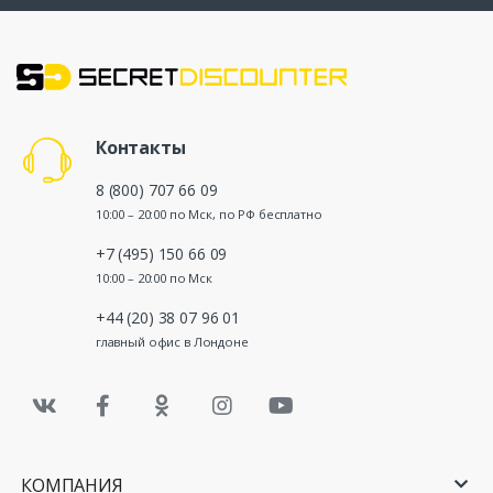
Контакты
8 (800) 707 66 09
10:00 – 20:00 по Мск, по РФ бесплатно
+7 (495) 150 66 09
10:00 – 20:00 по Мск
+44 (20) 38 07 96 01
главный офис в Лондоне
КОМПАНИЯ