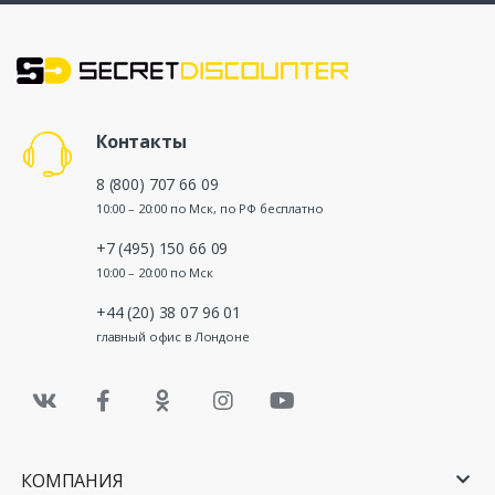
Контакты
8 (800) 707 66 09
10:00 – 20:00 по Мск, по РФ бесплатно
+7 (495) 150 66 09
10:00 – 20:00 по Мск
+44 (20) 38 07 96 01
главный офис в Лондоне
КОМПАНИЯ