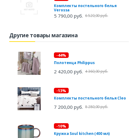
Комплекты постельного белья
Verossa
5 790,00 руб.
6 520,00 руб.
Другие товары магазина
-44%
Полотенца Philippus
2 420,00 руб.
4 360,00 руб.
-13%
Комплекты постельного белья Cleo
7 200,00 руб.
8 280,00 руб.
-10%
Кружка Soul kitchen (400 мл)