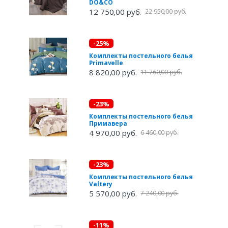
DO&CO
12 750,00 руб.
22 950,00 руб.
-25%
Комплекты постельного белья
Primavelle
8 820,00 руб.
11 760,00 руб.
-23%
Комплекты постельного белья
Примавера
4 970,00 руб.
6 460,00 руб.
-23%
Комплекты постельного белья
Valtery
5 570,00 руб.
7 240,00 руб.
-11%