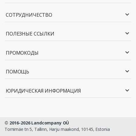
СОТРУДНИЧЕСТВО
ПОЛЕЗНЫЕ ССЫЛКИ
ПРОМОКОДЫ
ПОМОЩЬ
ЮРИДИЧЕСКАЯ ИНФОРМАЦИЯ
© 2016-2026 Landcompany OÜ
Tornimäe tn 5, Tallinn, Harju maakond, 10145, Estonia