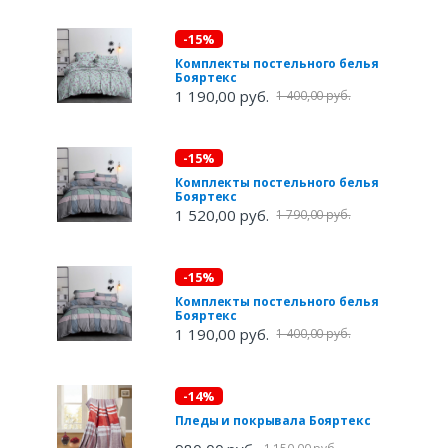
-15%
Комплекты постельного белья
Бояртекс
1 190,00 руб.
1 400,00 руб.
-15%
Комплекты постельного белья
Бояртекс
1 520,00 руб.
1 790,00 руб.
-15%
Комплекты постельного белья
Бояртекс
1 190,00 руб.
1 400,00 руб.
-14%
Пледы и покрывала Бояртекс