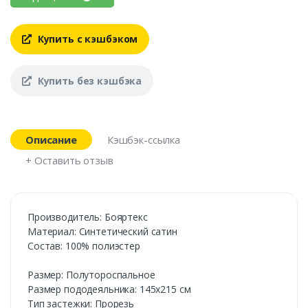
Купить с кэшбэком
Купить без кэшбэка
Описание
Кэшбэк-ссылка
+ Оставить отзыв
Производитель: Бояртекс
Материал: Синтетический сатин
Состав: 100% полиэстер
Размер: Полутороспальное
Размер пододеяльника: 145х215 см
Тип застежки: Прорезь