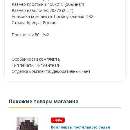
Размер простыни: 150х215 (обычная)
Размер наволочек: 70х70 (2 шт)
Упаковка комплекта: Прямоугольная ПВХ
Cтрана бренда: Россия
Плотность: 80 г/м2
Особенности комплекта:
Тип печати: Пигментная
Отделка комплекта: Декоративный кант
Похожие товары магазина
-44%
Комплекты постельного белья