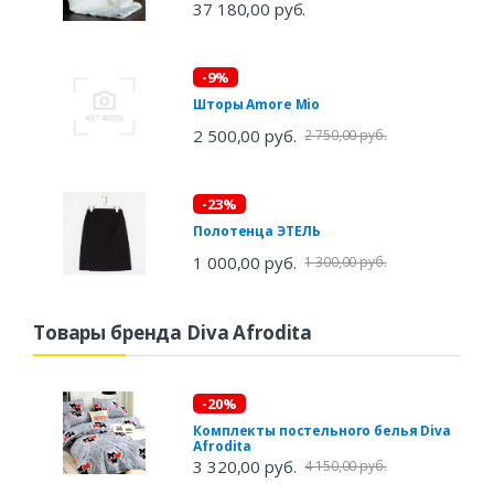
37 180,00 руб.
-9%
Шторы Amore Mio
2 500,00 руб.
2 750,00 руб.
-23%
Полотенца ЭТЕЛЬ
1 000,00 руб.
1 300,00 руб.
Товары бренда Diva Afrodita
-20%
Комплекты постельного белья Diva
Afrodita
3 320,00 руб.
4 150,00 руб.