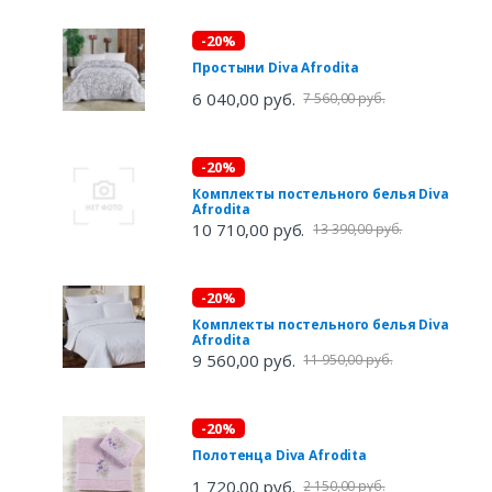
-20%
Простыни Diva Afrodita
6 040,00 руб.
7 560,00 руб.
-20%
Комплекты постельного белья Diva
Afrodita
10 710,00 руб.
13 390,00 руб.
-20%
Комплекты постельного белья Diva
Afrodita
9 560,00 руб.
11 950,00 руб.
-20%
Полотенца Diva Afrodita
1 720,00 руб.
2 150,00 руб.