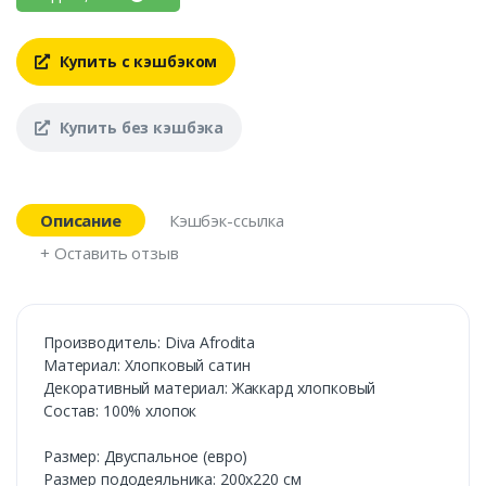
Купить с кэшбэком
Купить без кэшбэка
Описание
Кэшбэк-ссылка
+ Оставить отзыв
Производитель: Diva Afrodita
Материал: Хлопковый сатин
Декоративный материал: Жаккард хлопковый
Состав: 100% хлопок
Размер: Двуспальное (евро)
Размер пододеяльника: 200х220 см