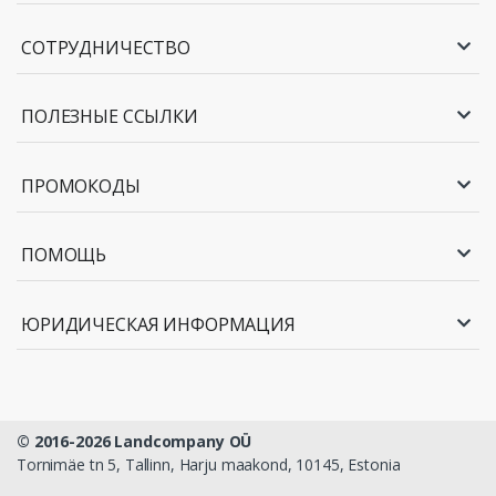
СОТРУДНИЧЕСТВО
ПОЛЕЗНЫЕ ССЫЛКИ
ПРОМОКОДЫ
ПОМОЩЬ
ЮРИДИЧЕСКАЯ ИНФОРМАЦИЯ
© 2016-2026 Landcompany OÜ
Tornimäe tn 5, Tallinn, Harju maakond, 10145, Estonia