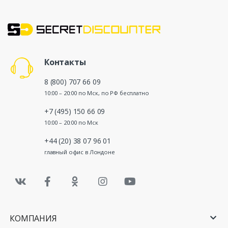
Контакты
8 (800) 707 66 09
10:00 – 20:00 по Мск, по РФ бесплатно
+7 (495) 150 66 09
10:00 – 20:00 по Мск
+44 (20) 38 07 96 01
главный офис в Лондоне
КОМПАНИЯ