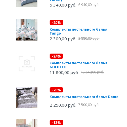
5 340,00 руб.
6 940,00 руб.
-20%
Комплекты постельного белья
Tango
2 300,00 руб.
2 880,00 руб.
-24%
Комплекты постельного белья
GOLDTEX
11 800,00 руб.
15 640,00 руб.
-70%
Комплекты постельного белья Dome
2 250,00 руб.
7 500,00 руб.
-13%