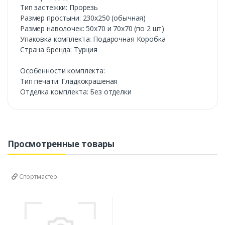
Тип застежки: Прорезь
Размер простыни: 230х250 (обычная)
Размер наволочек: 50х70 и 70х70 (по 2 шт)
Упаковка комплекта: Подарочная Коробка
Cтрана бренда: Турция
Особенности комплекта:
Тип печати: Гладкокрашеная
Отделка комплекта: Без отделки
Просмотренные товары
Спортмастер