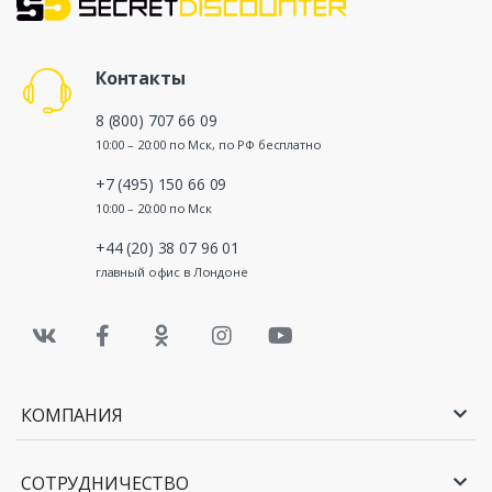
Контакты
8 (800) 707 66 09
10:00 – 20:00 по Мск, по РФ бесплатно
+7 (495) 150 66 09
10:00 – 20:00 по Мск
+44 (20) 38 07 96 01
главный офис в Лондоне
КОМПАНИЯ
СОТРУДНИЧЕСТВО