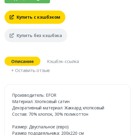
Купить с кэшбэком
Купить без кэшбэка
Описание
Кэшбэк-ссылка
+ Оставить отзыв
Производитель: EFOR
Материал: Хлопковый сатин
Декоративный материал: Жаккард хлопковый
Состав: 70% хлопок, 30% поликоттон
Размер: Двуспальное (евро)
Размер пододеяльника: 200х220 см