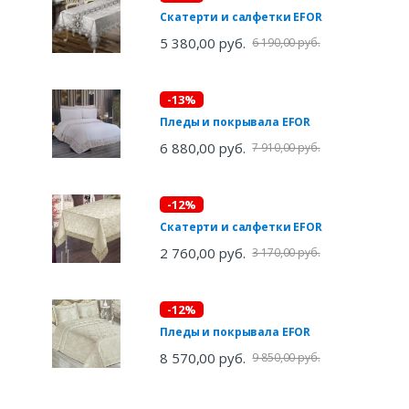
Скатерти и салфетки EFOR
5 380,00 руб.
6 190,00 руб.
-13%
Пледы и покрывала EFOR
6 880,00 руб.
7 910,00 руб.
-12%
Скатерти и салфетки EFOR
2 760,00 руб.
3 170,00 руб.
-12%
Пледы и покрывала EFOR
8 570,00 руб.
9 850,00 руб.