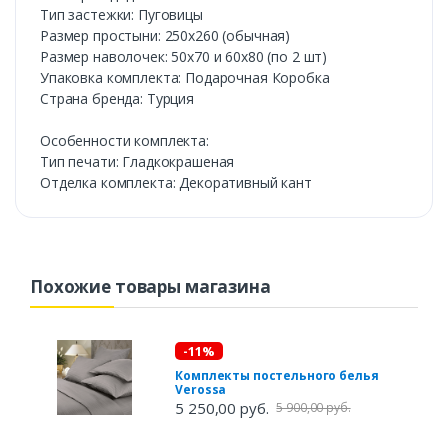
Тип застежки: Пуговицы
Размер простыни: 250х260 (обычная)
Размер наволочек: 50х70 и 60х80 (по 2 шт)
Упаковка комплекта: Подарочная Коробка
Cтрана бренда: Турция
Особенности комплекта:
Тип печати: Гладкокрашеная
Отделка комплекта: Декоративный кант
Похожие товары магазина
-11%
Комплекты постельного белья
Verossa
5 250,00 руб.
5 900,00 руб.