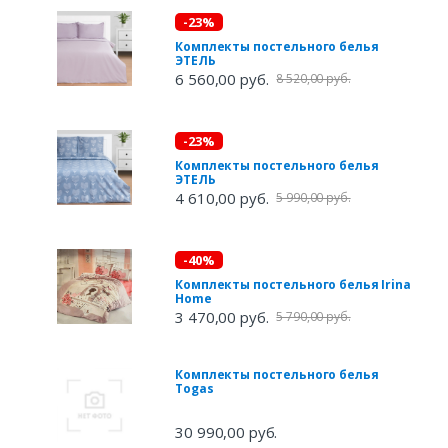
-23%
Комплекты постельного белья
ЭТЕЛЬ
6 560,00 руб.
8 520,00 руб.
-23%
Комплекты постельного белья
ЭТЕЛЬ
4 610,00 руб.
5 990,00 руб.
-40%
Комплекты постельного белья Irina
Home
3 470,00 руб.
5 790,00 руб.
Комплекты постельного белья
Togas
30 990,00 руб.