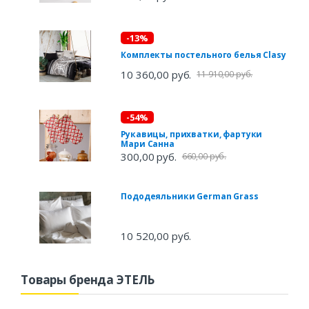
-13%
Комплекты постельного белья Clasy
10 360,00 руб.
11 910,00 руб.
-54%
Рукавицы, прихватки, фартуки
Мари Санна
300,00 руб.
660,00 руб.
Пододеяльники German Grass
10 520,00 руб.
Товары бренда ЭТЕЛЬ