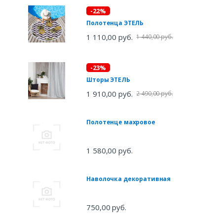
-22%
Полотенца ЭТЕЛЬ
1 110,00 руб.
1 440,00 руб.
-23%
Шторы ЭТЕЛЬ
1 910,00 руб.
2 490,00 руб.
Полотенце махровое
1 580,00 руб.
Наволочка декоративная
750,00 руб.