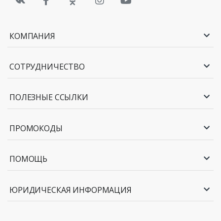
КОМПАНИЯ
СОТРУДНИЧЕСТВО
ПОЛЕЗНЫЕ ССЫЛКИ
ПРОМОКОДЫ
ПОМОЩЬ
ЮРИДИЧЕСКАЯ ИНФОРМАЦИЯ