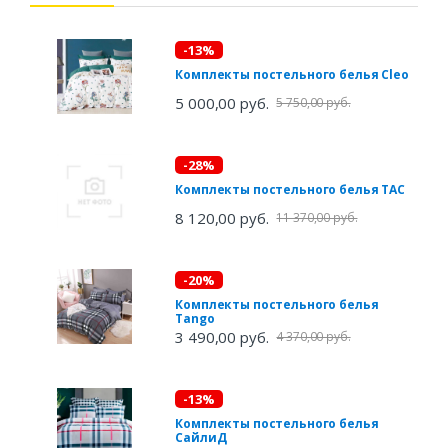
-13%
Комплекты постельного белья Cleo
5 000,00 руб.
5 750,00 руб.
-28%
Комплекты постельного белья TAC
8 120,00 руб.
11 370,00 руб.
-20%
Комплекты постельного белья
Tango
3 490,00 руб.
4 370,00 руб.
-13%
Комплекты постельного белья
СайлиД