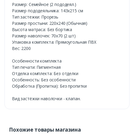
Размер: Семейное (2 пододеял.)
Размер пододеяльника: 143х215 см
Тип застежки: Прорезь
Размер простыни: 220х240 (Обычная)
Высота матраса: Без бортика
Размер наволочек: 70х70 (2 шт)
Упаковка комплекта: Прямоугольная ПВХ
Вес: 2200
Особенности комплекта
Тип печати: Пигментная
Отделка комплекта: Без отделки
Особенность: Без особенности
Обработка (Пропитка): Без пропитки
Вид застёжки наволочки - клапан.
Похожие товары магазина