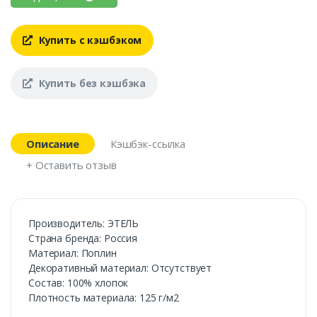
Купить с кэшбэком
Купить без кэшбэка
Описание
Кэшбэк-ссылка
+ Оставить отзыв
Производитель: ЭТЕЛЬ
Cтрана бренда: Россия
Материал: Поплин
Декоративный материал: Отсутствует
Состав: 100% хлопок
Плотность материала: 125 г/м2