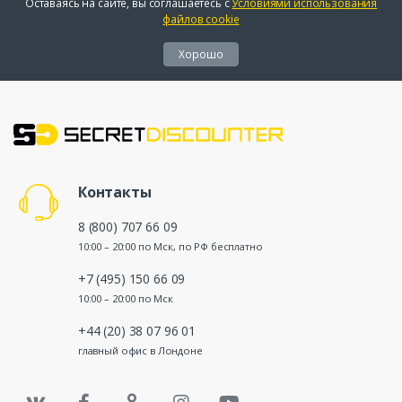
Оставаясь на сайте, вы соглашаетесь с
Условиями использования
файлов cookie
Хорошо
Контакты
8 (800) 707 66 09
10:00 – 20:00 по Мск, по РФ бесплатно
+7 (495) 150 66 09
10:00 – 20:00 по Мск
+44 (20) 38 07 96 01
главный офис в Лондоне