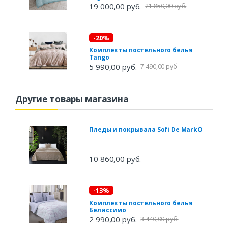
19 000,00 руб.
21 850,00 руб.
-20%
Комплекты постельного белья
Tango
5 990,00 руб.
7 490,00 руб.
Другие товары магазина
Пледы и покрывала Sofi De MarkO
10 860,00 руб.
-13%
Комплекты постельного белья
Белиссимо
2 990,00 руб.
3 440,00 руб.