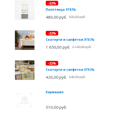
-22%
Полотенца ЭТЕЛЬ
480,00 руб.
620,00 руб.
-22%
Скатерти и салфетки ЭТЕЛЬ
1 650,00 руб.
2 140,00 руб.
-22%
Скатерти и салфетки ЭТЕЛЬ
420,00 руб.
540,00 руб.
Кармашек
510,00 руб.