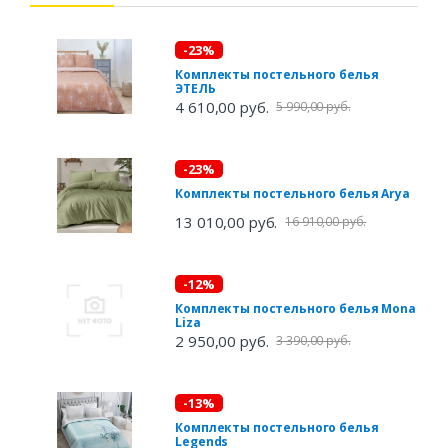
-23%
Комплекты постельного белья
ЭТЕЛЬ
4 610,00 руб.
5 990,00 руб.
-23%
Комплекты постельного белья Arya
13 010,00 руб.
16 910,00 руб.
-12%
Комплекты постельного белья Mona
Liza
2 950,00 руб.
3 390,00 руб.
-13%
Комплекты постельного белья
Legends