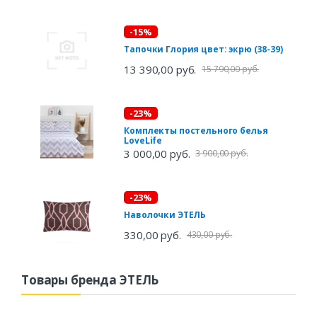
-15%
Тапочки Глория цвет: экрю (38-39)
13 390,00 руб.
15 790,00 руб.
-23%
Комплекты постельного белья
LoveLife
3 000,00 руб.
3 900,00 руб.
-23%
Наволочки ЭТЕЛЬ
330,00 руб.
430,00 руб.
Товары бренда ЭТЕЛЬ