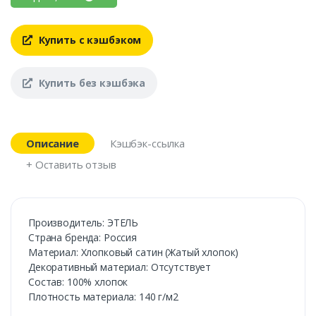
Купить с кэшбэком
Купить без кэшбэка
Описание
Кэшбэк-ссылка
+ Оставить отзыв
Производитель: ЭТЕЛЬ
Cтрана бренда: Россия
Материал: Хлопковый сатин (Жатый хлопок)
Декоративный материал: Отсутствует
Состав: 100% хлопок
Плотность материала: 140 г/м2