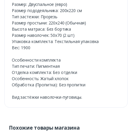
Размер: Двуспальное (евро)
Размер пододеяльника: 200х220 см
Тип застежки: Прорезь
Размер простыни: 220х240 (Обычная)
Высота матраса: Без бортика
Размер наволочек: 50х70 (2 шт)
Упаковка комплекта: Текстильная упаковка
Вес: 1900
Особенности комплекта
Тип печати: Пигментная
Отделка комплекта: Без отделки
Особенность: Жатый хлопок
Обработка (Пропитка): Без пропитки
Вид застёжки наволочки-пуговицы.
Похожие товары магазина