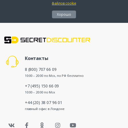
файлов cookie
Хорошо
Контакты
8 (800) 707 66 09
10:00 – 20:00 по Мск, по РФ бесплатно
+7 (495) 150 66 09
10:00 – 20:00 по Мск
+44 (20) 38 07 96 01
главный офис в Лондоне