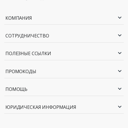
КОМПАНИЯ
СОТРУДНИЧЕСТВО
ПОЛЕЗНЫЕ ССЫЛКИ
ПРОМОКОДЫ
ПОМОЩЬ
ЮРИДИЧЕСКАЯ ИНФОРМАЦИЯ