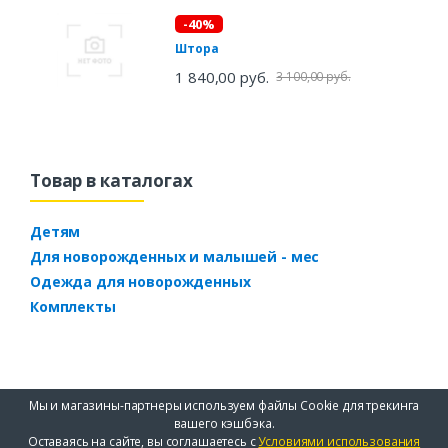
-40%
Штора
1 840,00 руб.
3 100,00 руб.
Товар в каталогах
Детям
Для новорожденных и малышей - мес
Одежда для новорожденных
Комплекты
Мы и магазины-партнеры используем файлы Cookie для трекинга
вашего кэшбэка.
Оставаясь на сайте, вы соглашаетесь с
Условиями использования