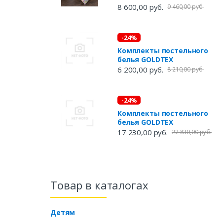
8 600,00 руб.
9 460,00 руб.
-24%
Комплекты постельного
белья GOLDTEX
6 200,00 руб.
8 210,00 руб.
-24%
Комплекты постельного
белья GOLDTEX
17 230,00 руб.
22 830,00 руб.
Товар в каталогах
Детям