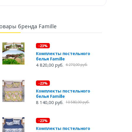
овары бренда Famille
-23%
Комплекты постельного
белья Famille
4 820,00 руб.
6 270,00 руб.
-23%
Комплекты постельного
белья Famille
8 140,00 руб.
10 580,00 руб.
-23%
Комплекты постельного