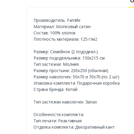
О
Производитель: Famille
Материал: Хлопковый сатин
Состав: 100% хлопок
Плотность материала: 125 г/м2
Размер: Семейное (2 пододеял.)
Размер пододеяльника: 150х215 см
Тип застежки: Молния
Размер простыни: 230х250 (обычная)
Размер наволочек: 50х70 и 70х70 (по 2 шт)
Упаковка комплекта: Подарочная коробка
Страна бренда: Китай
Тип застежки наволочек: Запах
Особенности комплекта:
Тип печати: Реактивная
Отделка комплекта: Декоративный кант