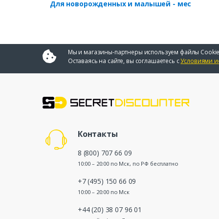
Для новорожденных и малышей - мес
Мы и магазины-партнеры используем файлы Cookie
Оставаясь на сайте, вы соглашаетесь с
Условиями и
Контакты
8 (800) 707 66 09
10:00 – 20:00 по Мск, по РФ бесплатно
+7 (495) 150 66 09
10:00 – 20:00 по Мск
+44 (20) 38 07 96 01