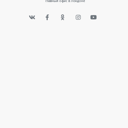
главный офис в Лондоне