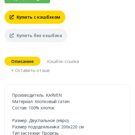
Купить с кэшбэком
Купить без кэшбэка
Описание
Кэшбэк-ссылка
+ Оставить отзыв
Производитель: KARVEN
Материал: Хлопковый сатин
Состав: 100% хлопок
Размер: Двуспальное (евро)
Размер пододеяльника: 200х220 см
Тип застежки: Прорезь