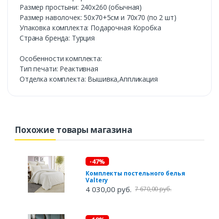
Размер простыни: 240х260 (обычная)
Размер наволочек: 50х70+5см и 70х70 (по 2 шт)
Упаковка комплекта: Подарочная Коробка
Cтрана бренда: Турция
Особенности комплекта:
Тип печати: Реактивная
Отделка комплекта: Вышивка,Аппликация
Похожие товары магазина
-47%
Комплекты постельного белья
Valtery
4 030,00 руб.
7 670,00 руб.