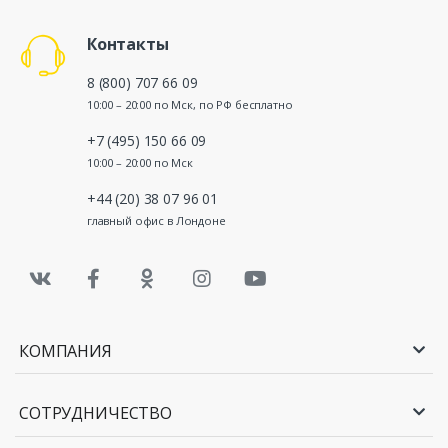
Контакты
8 (800) 707 66 09
10:00 – 20:00 по Мск, по РФ бесплатно
+7 (495) 150 66 09
10:00 – 20:00 по Мск
+44 (20) 38 07 96 01
главный офис в Лондоне
КОМПАНИЯ
СОТРУДНИЧЕСТВО