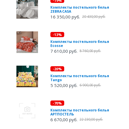
-19%
Комплекты постельного белья
ZEBRA CASA
16 350,00 руб.
20 430,00 руб.
-13%
Комплекты постельного белья
Ecosse
7 610,00 руб.
8 760,00 руб.
-20%
Комплекты постельного белья
Tango
5 520,00 руб.
6 900,00 руб.
-70%
Комплекты постельного белья
АРТПОСТЕЛЬ
6 670,00 руб.
22 230,00 руб.