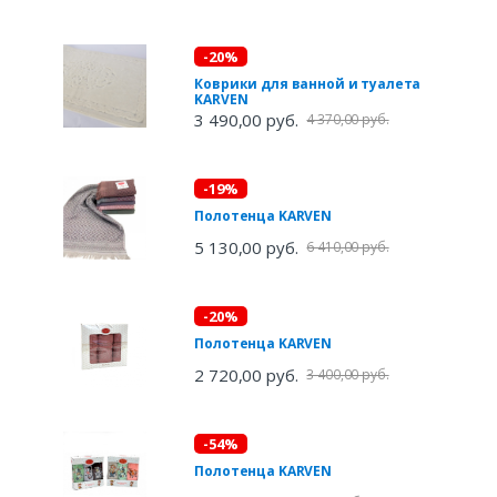
-20%
Коврики для ванной и туалета
KARVEN
3 490,00 руб.
4 370,00 руб.
-19%
Полотенца KARVEN
5 130,00 руб.
6 410,00 руб.
-20%
Полотенца KARVEN
2 720,00 руб.
3 400,00 руб.
-54%
Полотенца KARVEN