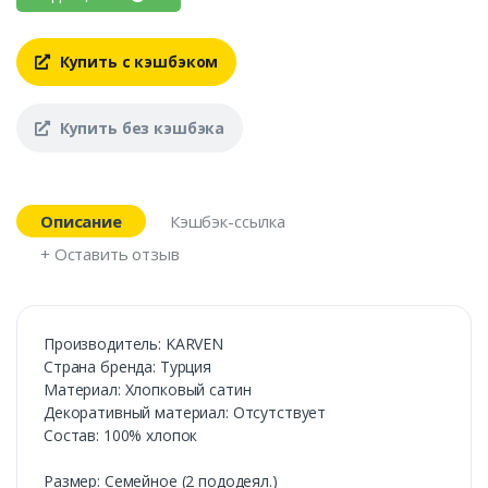
Купить с кэшбэком
Купить без кэшбэка
Описание
Кэшбэк-ссылка
+ Оставить отзыв
Производитель: KARVEN
Cтрана бренда: Турция
Материал: Хлопковый сатин
Декоративный материал: Отсутствует
Состав: 100% хлопок
Размер: Семейное (2 пододеял.)