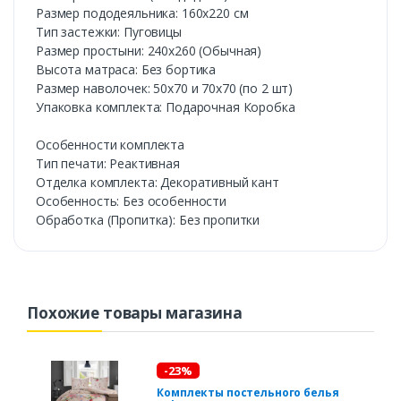
Размер пододеяльника: 160х220 см
Тип застежки: Пуговицы
Размер простыни: 240х260 (Обычная)
Высота матраса: Без бортика
Размер наволочек: 50х70 и 70х70 (по 2 шт)
Упаковка комплекта: Подарочная Коробка
Особенности комплекта
Тип печати: Реактивная
Отделка комплекта: Декоративный кант
Особенность: Без особенности
Обработка (Пропитка): Без пропитки
Похожие товары магазина
-23%
Комплекты постельного белья