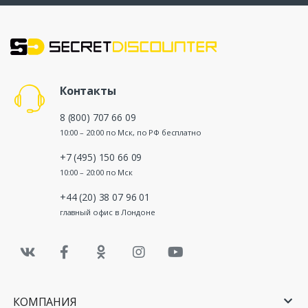
Контакты
8 (800) 707 66 09
10:00 – 20:00 по Мск, по РФ бесплатно
+7 (495) 150 66 09
10:00 – 20:00 по Мск
+44 (20) 38 07 96 01
главный офис в Лондоне
КОМПАНИЯ