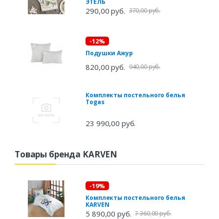
ЭТЕЛЬ
290,00 руб.
370,00 руб.
-12%
Подушки Ажур
820,00 руб.
940,00 руб.
Комплекты постельного белья
Togas
23 990,00 руб.
Товары бренда KARVEN
-19%
Комплекты постельного белья
KARVEN
5 890,00 руб.
7 360,00 руб.