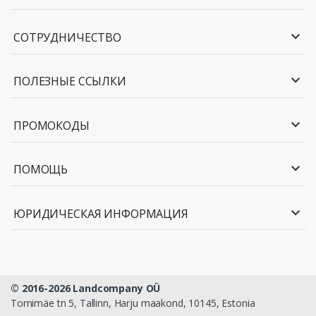
СОТРУДНИЧЕСТВО
ПОЛЕЗНЫЕ ССЫЛКИ
ПРОМОКОДЫ
ПОМОЩЬ
ЮРИДИЧЕСКАЯ ИНФОРМАЦИЯ
© 2016-2026 Landcompany OÜ
Tornimäe tn 5, Tallinn, Harju maakond, 10145, Estonia