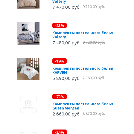
Valtery
7 470,00 руб.
9 710,00 руб.
-23%
Комплекты постельного белья
Valtery
7 480,00 руб.
9 720,00 руб.
-19%
Комплекты постельного белья
KARVEN
5 890,00 руб.
7 360,00 руб.
-70%
Комплекты постельного белья
Guten Morgen
2 660,00 руб.
8 870,00 руб.
-24%